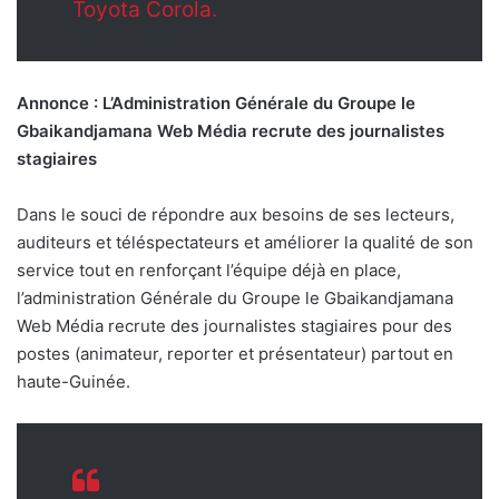
Toyota Corola.
Annonce : L’Administration Générale du Groupe le
Gbaikandjamana Web Média recrute des journalistes
stagiaires
Dans le souci de répondre aux besoins de ses lecteurs,
auditeurs et téléspectateurs et améliorer la qualité de son
service tout en renforçant l’équipe déjà en place,
l’administration Générale du Groupe le Gbaikandjamana
Web Média recrute des journalistes stagiaires pour des
postes (animateur, reporter et présentateur) partout en
haute-Guinée.