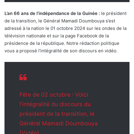
L’an 66 ans de l’indépendance de la Guinée :
le président
de la transition, le Général Mamadi Doumbouya s’est
adressé à la nation le 01 octobre 2024 sur les ondes de la
télévision nationale et sur la page Facebook de la
présidence de la république. Notre rédaction politique
vous a proposé l’intégralité de son discours en vidéo.
Fête de 02 octobre : Voici
l’intégralité du discours du
président de la transition, le
Général Mamadi Doumbouya
(Vidéo).