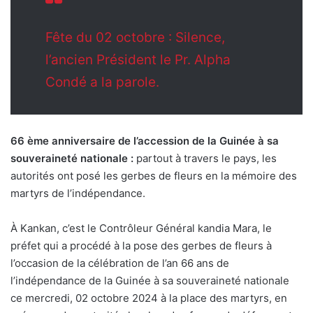
Fête du 02 octobre : Silence,
l’ancien Président le Pr. Alpha
Condé a la parole.
66 ème anniversaire de l’accession de la Guinée à sa
souveraineté nationale :
partout à travers le pays, les
autorités ont posé les gerbes de fleurs en la mémoire des
martyrs de l’indépendance.
À Kankan, c’est le Contrôleur Général kandia Mara, le
préfet qui a procédé à la pose des gerbes de fleurs à
l’occasion de la célébration de l’an 66 ans de
l’indépendance de la Guinée à sa souveraineté nationale
ce mercredi, 02 octobre 2024 à la place des martyrs, en