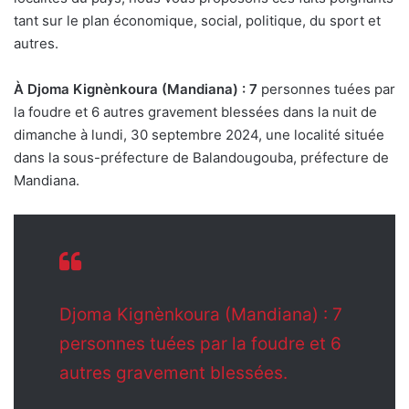
tant sur le plan économique, social, politique, du sport et
autres.
À Djoma Kignènkoura (Mandiana) : 7
personnes tuées par
la foudre et 6 autres gravement blessées dans la nuit de
dimanche à lundi, 30 septembre 2024, une localité située
dans la sous-préfecture de Balandougouba, préfecture de
Mandiana.
Djoma Kignènkoura (Mandiana) : 7
personnes tuées par la foudre et 6
autres gravement blessées.