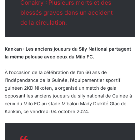
Conakry : Plusieurs morts et des
blessés graves dans un accident
de la circulation.
Kankan : Les anciens joueurs du Sily National partagent
la même pelouse avec ceux du Milo FC.
À l’occasion de la célébration de l’an 66 ans de
l’indépendance de la Guinée, l’équipementier sportif
guinéen 2KD Nikoten, a organisé un match de gala
opposant les anciens joueurs du sily national de Guinée à
ceux du Milo FC au stade M’balou Mady Diakité Glao de
Kankan, ce vendredi 04 octobre 2024.