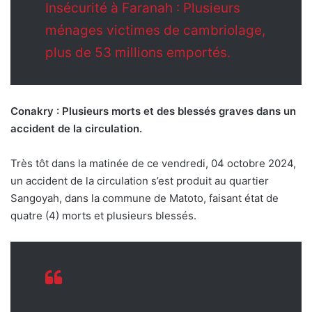
Insécurité à Faranah : Plusieurs
ménages victimes de cambriolage,
plus de 53 millions emportés.
Conakry : Plusieurs morts et des blessés graves dans un
accident de la circulation.
Très tôt dans la matinée de ce vendredi, 04 octobre 2024,
un accident de la circulation s’est produit au quartier
Sangoyah, dans la commune de Matoto, faisant état de
quatre (4) morts et plusieurs blessés.