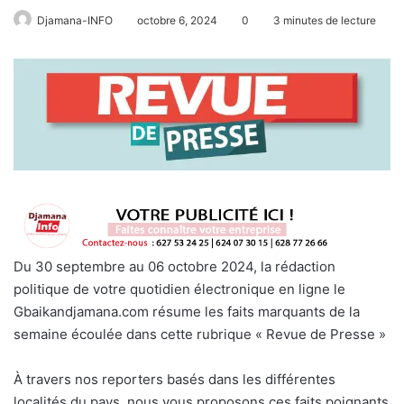
Djamana-INFO
octobre 6, 2024
0
3 minutes de lecture
Du 30 septembre au 06 octobre 2024, la rédaction
politique de votre quotidien électronique en ligne le
Gbaikandjamana.com résume les faits marquants de la
semaine écoulée dans cette rubrique « Revue de Presse »
À travers nos reporters basés dans les différentes
localités du pays, nous vous proposons ces faits poignants