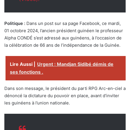
Politique :
Dans un post sur sa page Facebook, ce mardi,
01 octobre 2024, l’ancien président guinéen le professeur
Alpha CONDÉ s’est adressé aux guinéens, à l’occasion de
la célébration de 66 ans de l’indépendance de la Guinée.
Lire Aussi |
Urgent : Mandjan Sidibé démis de
ses fonctions .
Dans son message, le président du parti RPG Arc-en-ciel a
dénoncé la dictature du pouvoir en place, avant d’inviter
les guinéens à l’union nationale.