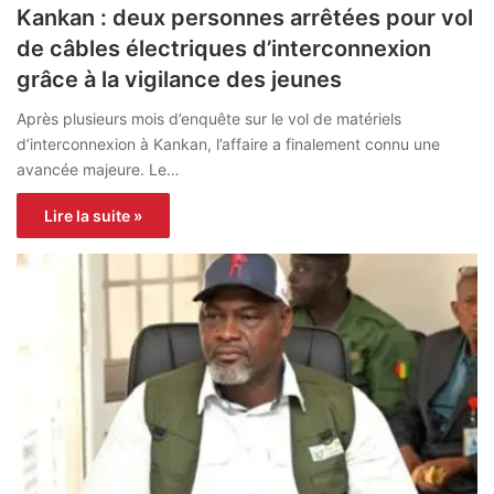
Kankan : deux personnes arrêtées pour vol
de câbles électriques d’interconnexion
grâce à la vigilance des jeunes
Après plusieurs mois d’enquête sur le vol de matériels
d’interconnexion à Kankan, l’affaire a finalement connu une
avancée majeure. Le…
Lire la suite »