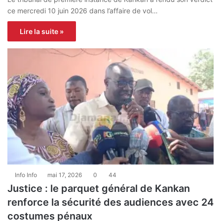
ce mercredi 10 juin 2026 dans l’affaire de vol…
Lire la suite »
Info Info
mai 17, 2026
0
44
Justice : le parquet général de Kankan
renforce la sécurité des audiences avec 24
costumes pénaux