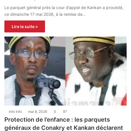
Le parquet général près la cour d’appel de Kankan a procédé,
ce dimanche 17 mai 2026, à la remise de…
Lire la suite »
Info Info
mai 8, 2026
0
97
Protection de l’enfance : les parquets
généraux de Conakry et Kankan déclarent