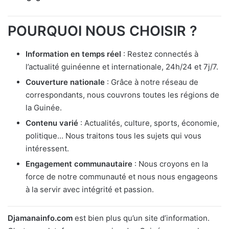
POURQUOI NOUS CHOISIR ?
Information en temps réel
: Restez connectés à
l’actualité guinéenne et internationale, 24h/24 et 7j/7.
Couverture nationale
: Grâce à notre réseau de
correspondants, nous couvrons toutes les régions de
la Guinée.
Contenu varié
: Actualités, culture, sports, économie,
politique… Nous traitons tous les sujets qui vous
intéressent.
Engagement communautaire
: Nous croyons en la
force de notre communauté et nous nous engageons
à la servir avec intégrité et passion.
Djamanainfo.com
est bien plus qu’un site d’information.