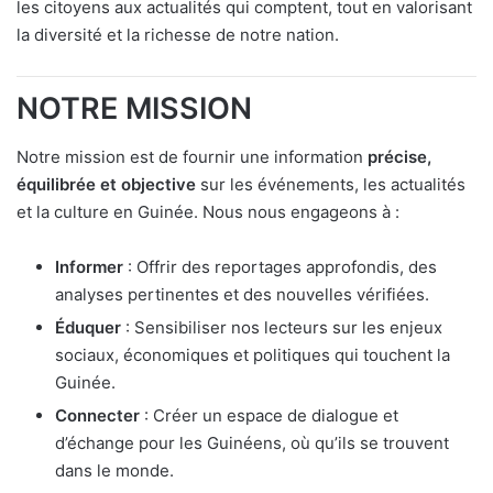
les citoyens aux actualités qui comptent, tout en valorisant
la diversité et la richesse de notre nation.
NOTRE MISSION
Notre mission est de fournir une information
précise,
équilibrée et objective
sur les événements, les actualités
et la culture en Guinée. Nous nous engageons à :
Informer
: Offrir des reportages approfondis, des
analyses pertinentes et des nouvelles vérifiées.
Éduquer
: Sensibiliser nos lecteurs sur les enjeux
sociaux, économiques et politiques qui touchent la
Guinée.
Connecter
: Créer un espace de dialogue et
d’échange pour les Guinéens, où qu’ils se trouvent
dans le monde.