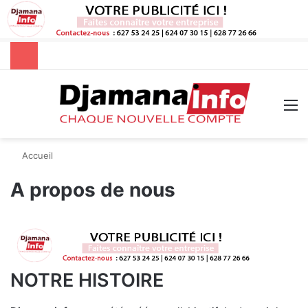
Rechercher
M
Accueil
A propos de nous
NOTRE HISTOIRE