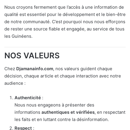
Nous croyons fermement que l’accès à une information de
qualité est essentiel pour le développement et le bien-être
de notre communauté. C’est pourquoi nous nous efforçons
de rester une source fiable et engagée, au service de tous
les Guinéens.
NOS VALEURS
Chez
Djamanainfo.com
, nos valeurs guident chaque
décision, chaque article et chaque interaction avec notre
audience :
Authenticité
:
Nous nous engageons à présenter des
informations
authentiques et vérifiées
, en respectant
les faits et en luttant contre la désinformation.
Respect
: