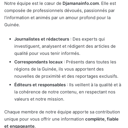
Notre équipe est le cœur de
Djamanainfo.com
. Elle est
composée de professionnels dévoués, passionnés par
l’information et animés par un amour profond pour la
Guinée.
Journalistes et rédacteurs
: Des experts qui
investiguent, analysent et rédigent des articles de
qualité pour vous tenir informés.
Correspondants locaux
: Présents dans toutes les
régions de la Guinée, ils vous apportent des
nouvelles de proximité et des reportages exclusifs.
Éditeurs et responsables
: Ils veillent à la qualité et à
la cohérence de notre contenu, en respectant nos
valeurs et notre mission.
Chaque membre de notre équipe apporte sa contribution
unique pour vous offrir une information
complète, fiable
et engageante
.