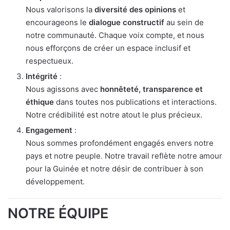
Nous valorisons la
diversité des opinions
et
encourageons le
dialogue constructif
au sein de
notre communauté. Chaque voix compte, et nous
nous efforçons de créer un espace inclusif et
respectueux.
Intégrité
:
Nous agissons avec
honnêteté, transparence et
éthique
dans toutes nos publications et interactions.
Notre crédibilité est notre atout le plus précieux.
Engagement
:
Nous sommes profondément engagés envers notre
pays et notre peuple. Notre travail reflète notre amour
pour la Guinée et notre désir de contribuer à son
développement.
NOTRE ÉQUIPE