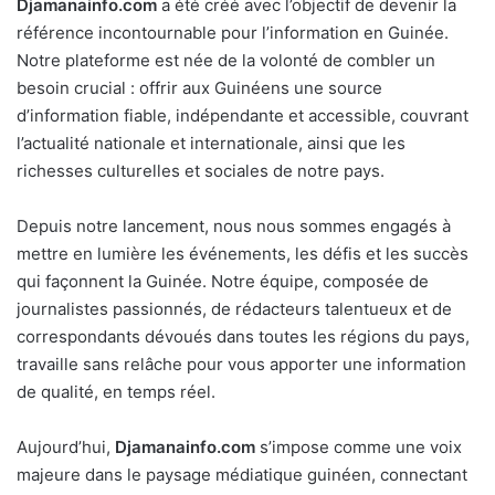
Djamanainfo.com
a été créé avec l’objectif de devenir la
référence incontournable pour l’information en Guinée.
Notre plateforme est née de la volonté de combler un
besoin crucial : offrir aux Guinéens une source
d’information fiable, indépendante et accessible, couvrant
l’actualité nationale et internationale, ainsi que les
richesses culturelles et sociales de notre pays.
Depuis notre lancement, nous nous sommes engagés à
mettre en lumière les événements, les défis et les succès
qui façonnent la Guinée. Notre équipe, composée de
journalistes passionnés, de rédacteurs talentueux et de
correspondants dévoués dans toutes les régions du pays,
travaille sans relâche pour vous apporter une information
de qualité, en temps réel.
Aujourd’hui,
Djamanainfo.com
s’impose comme une voix
majeure dans le paysage médiatique guinéen, connectant