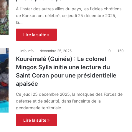
À l’instar des autres villes du pays, les fidèles chrétiens
de Kankan ont célébré, ce jeudi 25 décembre 2025,
la…
Lire la suite »
Info Info
décembre 25, 2025
0
159
Kourémalé (Guinée) : Le colonel
Mingos Sylla initie une lecture du
Saint Coran pour une présidentielle
apaisée
Ce jeudi 25 décembre 2025, la mosquée des Forces de
défense et de sécurité, dans l’enceinte de la
gendarmerie territoriale…
Lire la suite »