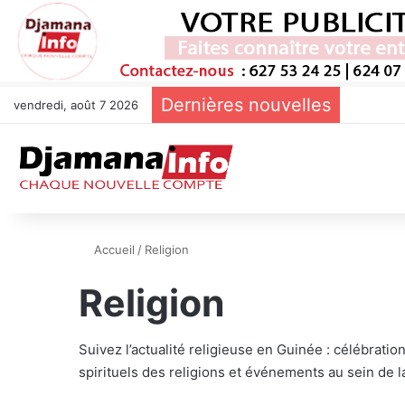
Dernières nouvelles
vendredi, août 7 2026
Accueil
/
Religion
Religion
Suivez l’actualité religieuse en Guinée : célébrat
spirituels des religions et événements au sein de