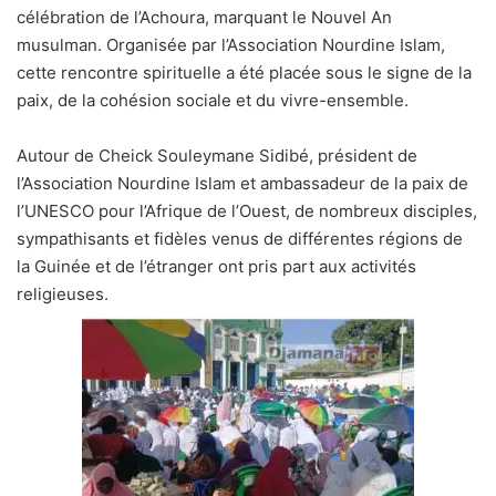
célébration de l’Achoura, marquant le Nouvel An
musulman. Organisée par l’Association Nourdine Islam,
cette rencontre spirituelle a été placée sous le signe de la
paix, de la cohésion sociale et du vivre-ensemble.
Autour de Cheick Souleymane Sidibé, président de
l’Association Nourdine Islam et ambassadeur de la paix de
l’UNESCO pour l’Afrique de l’Ouest, de nombreux disciples,
sympathisants et fidèles venus de différentes régions de
la Guinée et de l’étranger ont pris part aux activités
religieuses.