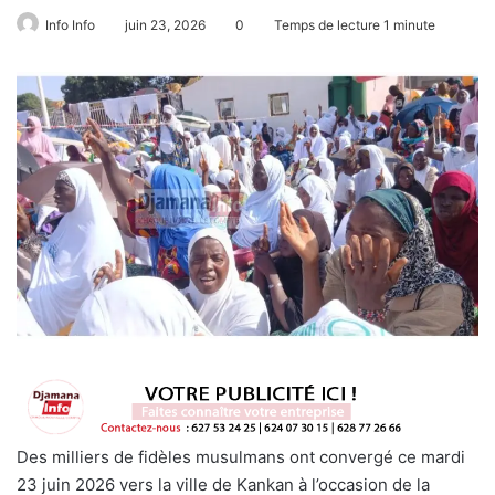
Info Info
juin 23, 2026
0
Temps de lecture 1 minute
Des milliers de fidèles musulmans ont convergé ce mardi
23 juin 2026 vers la ville de Kankan à l’occasion de la