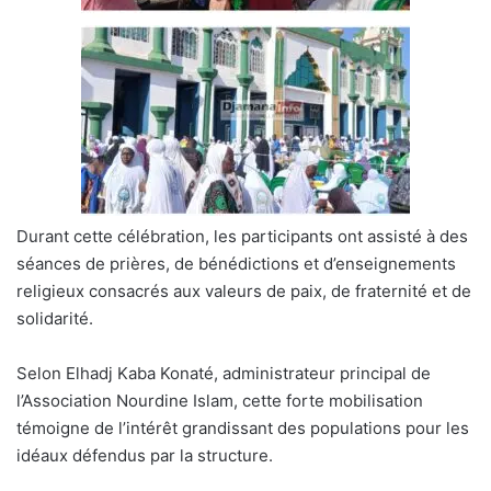
Durant cette célébration, les participants ont assisté à des
séances de prières, de bénédictions et d’enseignements
religieux consacrés aux valeurs de paix, de fraternité et de
solidarité.
Selon Elhadj Kaba Konaté, administrateur principal de
l’Association Nourdine Islam, cette forte mobilisation
témoigne de l’intérêt grandissant des populations pour les
idéaux défendus par la structure.