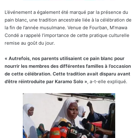
L’événement a également été marqué par la présence du
pain blanc, une tradition ancestrale liée à la célébration de
la fin de l’année musulmane. Venue de Fourban, M’mawa
Condé a rappelé l’importance de cette pratique culturelle
remise au goût du jour.
« Autrefois, nos parents utilisaient ce pain blanc pour
nourrir les membres des différentes familles à l’occasion
de cette célébration. Cette tradition avait disparu avant
d’être réintroduite par Karamo Solo »
, a-t-elle expliqué.