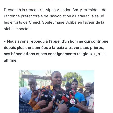
Présent à la rencontre, Alpha Amadou Barry, président de
l’antenne préfectorale de l’association à Faranah, a salué
les efforts de Cheick Souleymane Sidibé en faveur de la
stabilité sociale.
« Nous avons répondu à l’appel d’un homme qui contribue
depuis plusieurs années à la paix à travers ses prières,
ses bénédictions et ses enseignements religieux »,
a-t-il
affirmé.