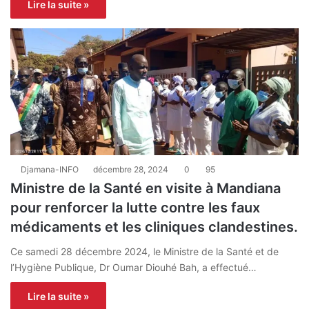
Lire la suite »
Djamana-INFO
décembre 28, 2024
0
95
Ministre de la Santé en visite à Mandiana
pour renforcer la lutte contre les faux
médicaments et les cliniques clandestines.
Ce samedi 28 décembre 2024, le Ministre de la Santé et de
l’Hygiène Publique, Dr Oumar Diouhé Bah, a effectué…
Lire la suite »