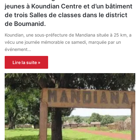
jeunes à Koundian Centre et d’un bâtiment
de trois Salles de classes dans le district
de Boumanid.
Koundian, une sous-préfecture de Mandiana située à 25 km, a
vécu une journée mémorable ce samedi, marquée par un
événement…
Lire la suite »