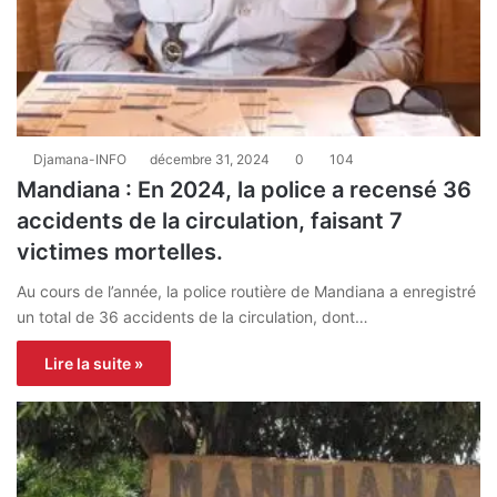
Djamana-INFO
décembre 31, 2024
0
104
Mandiana : En 2024, la police a recensé 36
accidents de la circulation, faisant 7
victimes mortelles.
Au cours de l’année, la police routière de Mandiana a enregistré
un total de 36 accidents de la circulation, dont…
Lire la suite »