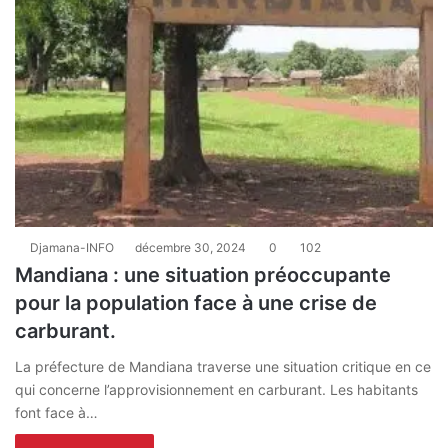
Djamana-INFO
décembre 30, 2024
0
102
Mandiana : une situation préoccupante
pour la population face à une crise de
carburant.
La préfecture de Mandiana traverse une situation critique en ce
qui concerne l’approvisionnement en carburant. Les habitants
font face à…