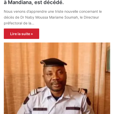
à Mandiana, est décédé.
Nous venons d’apprendre une triste nouvelle concernant le
décès de Dr Naby Moussa Mariame Soumah, le Directeur
préfectoral de la…
Lire la suite »