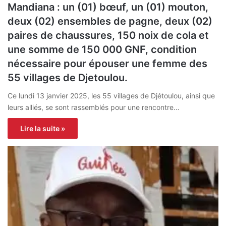
Mandiana : un (01) bœuf, un (01) mouton,
deux (02) ensembles de pagne, deux (02)
paires de chaussures, 150 noix de cola et
une somme de 150 000 GNF, condition
nécessaire pour épouser une femme des
55 villages de Djetoulou.
Ce lundi 13 janvier 2025, les 55 villages de Djétoulou, ainsi que
leurs alliés, se sont rassemblés pour une rencontre…
Lire la suite »