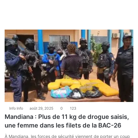
Info Info
août 29, 2025
0
123
Mandiana : Plus de 11 kg de drogue saisis,
une femme dans les filets de la BAC-26
À Mandiana, les forces de sécurité viennent de porter un coup