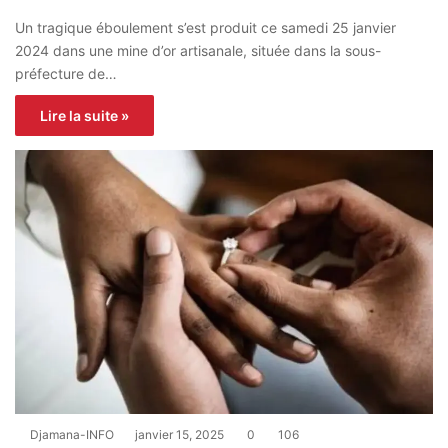
Un tragique éboulement s’est produit ce samedi 25 janvier
2024 dans une mine d’or artisanale, située dans la sous-
préfecture de…
Lire la suite »
Djamana-INFO
janvier 15, 2025
0
106