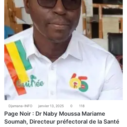
Djamana-INFO
janvier 13, 2025
0
118
Page Noir : Dr Naby Moussa Mariame
Soumah, Directeur préfectoral de la Santé