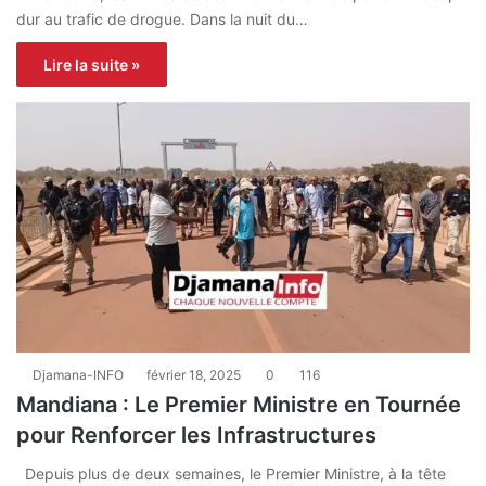
dur au trafic de drogue. Dans la nuit du…
Lire la suite »
Djamana-INFO
février 18, 2025
0
116
Mandiana : Le Premier Ministre en Tournée
pour Renforcer les Infrastructures
Depuis plus de deux semaines, le Premier Ministre, à la tête