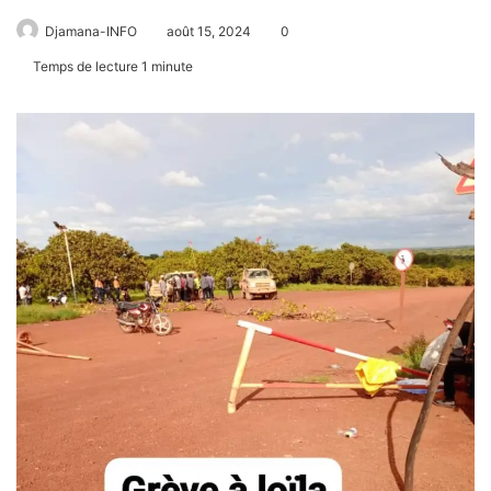
Djamana-INFO
août 15, 2024
0
Temps de lecture 1 minute