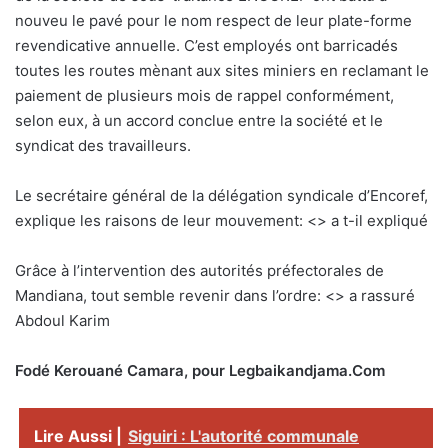
nouveu le pavé pour le nom respect de leur plate-forme
revendicative annuelle. C’est employés ont barricadés
toutes les routes mènant aux sites miniers en reclamant le
paiement de plusieurs mois de rappel conformément,
selon eux, à un accord conclue entre la société et le
syndicat des travailleurs.
Le secrétaire général de la délégation syndicale d’Encoref,
explique les raisons de leur mouvement: <> a t-il expliqué
Grâce à l’intervention des autorités préfectorales de
Mandiana, tout semble revenir dans l’ordre: <> a rassuré
Abdoul Karim
Fodé Kerouané Camara, pour Legbaikandjama.Com
Lire Aussi |
Siguiri : L'autorité communale