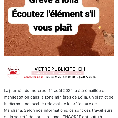
La journée du mercredi 14 août 2024, a été émaillée de
manifestation dans la zone minières de Loïla, un district de
Kodiaran, une localité relevant de la préfecture de
Mandiana. Selon nos informations, ce sont des travailleurs
de la société de sous-traitance ENCOREF ont battu à