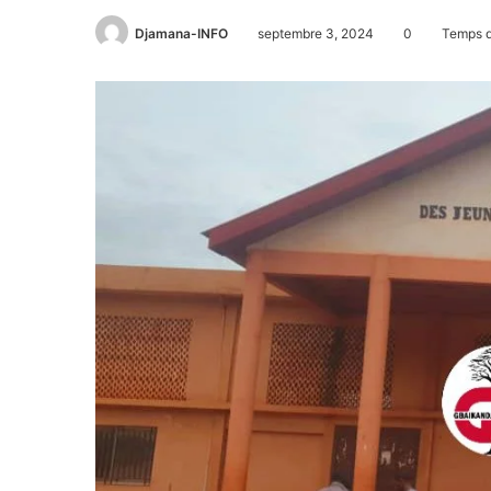
Djamana-INFO
septembre 3, 2024
0
Temps de