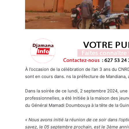
À l’occasion de la célébration de l’an 3 ans du CN
sont en cours dans. ns la préfecture de Mandiana, a
Dans la soirée de ce lundi, 2 septembre 2024, une
professionnelles, a été Initiée à la maison des jeune
du Général Mamadi Doumbouya à la tête de la Gui
« Nous avons initié la réunion de ce soir dans l’op
savez, le 05 septembre prochain, est le 3ème anni