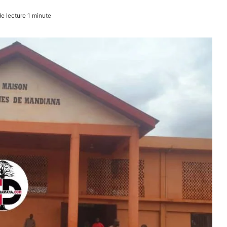
 lecture 1 minute