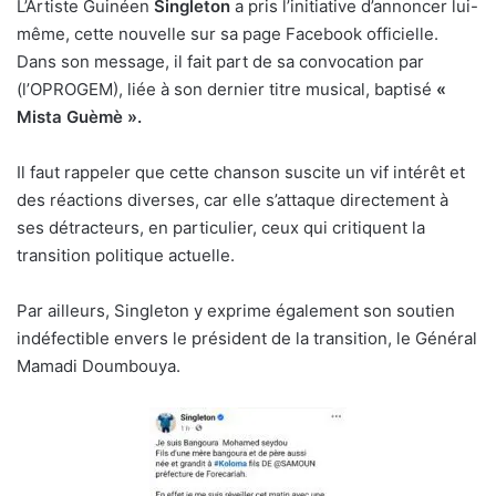
L’Artiste Guinéen
Singleton
a pris l’initiative d’annoncer lui-
même, cette nouvelle sur sa page Facebook officielle.
Dans son message, il fait part de sa convocation par
(l’OPROGEM), liée à son dernier titre musical, baptisé
«
Mista Guèmè ».
Il faut rappeler que cette chanson suscite un vif intérêt et
des réactions diverses, car elle s’attaque directement à
ses détracteurs, en particulier, ceux qui critiquent la
transition politique actuelle.
Par ailleurs, Singleton y exprime également son soutien
indéfectible envers le président de la transition, le Général
Mamadi Doumbouya.