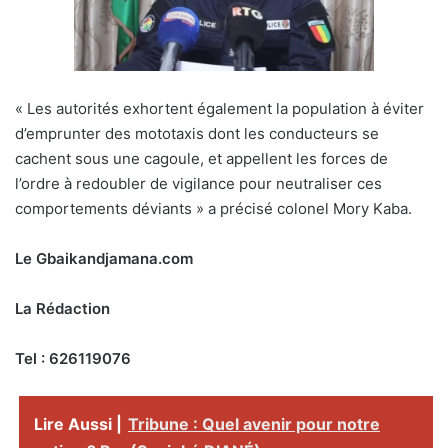
« Les autorités exhortent également la population à éviter
d’emprunter des mototaxis dont les conducteurs se
cachent sous une cagoule, et appellent les forces de
l’ordre à redoubler de vigilance pour neutraliser ces
comportements déviants » a précisé colonel Mory Kaba.
Le Gbaikandjamana.com
La Rédaction
Tel : 626119076
Lire Aussi |
Tribune : Quel avenir pour notre