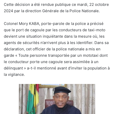
Cette décision a été rendue publique ce mardi, 22 octobre
2024 par la direction Générale de la Police Nationale.
Colonel Mory KABA, porte-parole de la police a précisé
que le port de cagoule par les conducteurs de taxi-moto
devient une situation inquiétante dans la mesure où, les
agents de sécurités n’arrivent plus à les identifier. Dans sa
déclaration, cet officier de la police nationale a mis en
garde « Toute personne transportée par un mototaxi dont
le conducteur porte une cagoule sera assimilée à un
délinquant » a-t-il mentionné avant d’inviter la population à
la vigilance.