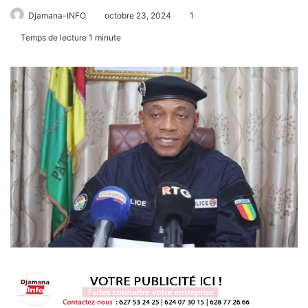
Djamana-INFO
octobre 23, 2024
1
Temps de lecture 1 minute