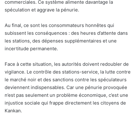
commerciales. Ce système alimente davantage la
spéculation et aggrave la pénurie.
Au final, ce sont les consommateurs honnêtes qui
subissent les conséquences : des heures d’attente dans
les stations, des dépenses supplémentaires et une
incertitude permanente.
Face à cette situation, les autorités doivent redoubler de
vigilance. Le contrôle des stations-service, la lutte contre
le marché noir et des sanctions contre les spéculateurs
deviennent indispensables. Car une pénurie provoquée
n’est pas seulement un problème économique, c’est une
injustice sociale qui frappe directement les citoyens de
Kankan.