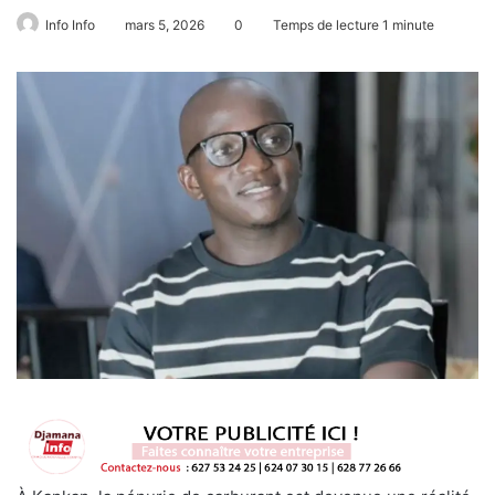
Info Info
mars 5, 2026
0
Temps de lecture 1 minute