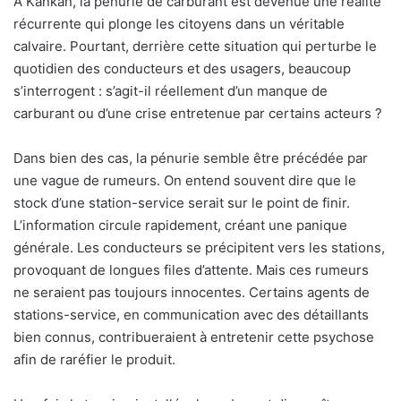
À Kankan, la pénurie de carburant est devenue une réalité
récurrente qui plonge les citoyens dans un véritable
calvaire. Pourtant, derrière cette situation qui perturbe le
quotidien des conducteurs et des usagers, beaucoup
s’interrogent : s’agit-il réellement d’un manque de
carburant ou d’une crise entretenue par certains acteurs ?
Dans bien des cas, la pénurie semble être précédée par
une vague de rumeurs. On entend souvent dire que le
stock d’une station-service serait sur le point de finir.
L’information circule rapidement, créant une panique
générale. Les conducteurs se précipitent vers les stations,
provoquant de longues files d’attente. Mais ces rumeurs
ne seraient pas toujours innocentes. Certains agents de
stations-service, en communication avec des détaillants
bien connus, contribueraient à entretenir cette psychose
afin de raréfier le produit.