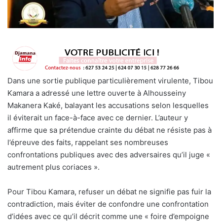
Dans une sortie publique particulièrement virulente, Tibou
Kamara a adressé une lettre ouverte à Alhousseiny
Makanera Kaké, balayant les accusations selon lesquelles
il éviterait un face-à-face avec ce dernier. L’auteur y
affirme que sa prétendue crainte du débat ne résiste pas à
l’épreuve des faits, rappelant ses nombreuses
confrontations publiques avec des adversaires qu’il juge «
autrement plus coriaces ».
Pour Tibou Kamara, refuser un débat ne signifie pas fuir la
contradiction, mais éviter de confondre une confrontation
d’idées avec ce qu’il décrit comme une « foire d’empoigne