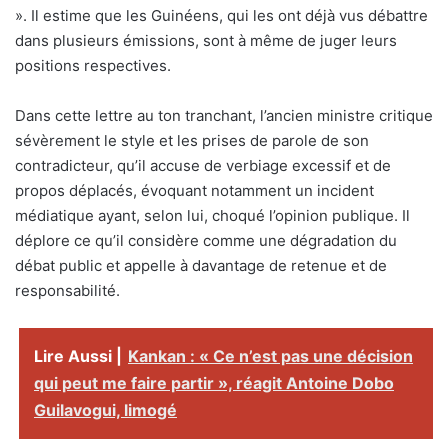
». Il estime que les Guinéens, qui les ont déjà vus débattre
dans plusieurs émissions, sont à même de juger leurs
positions respectives.
Dans cette lettre au ton tranchant, l’ancien ministre critique
sévèrement le style et les prises de parole de son
contradicteur, qu’il accuse de verbiage excessif et de
propos déplacés, évoquant notamment un incident
médiatique ayant, selon lui, choqué l’opinion publique. Il
déplore ce qu’il considère comme une dégradation du
débat public et appelle à davantage de retenue et de
responsabilité.
Lire Aussi |
Kankan : « Ce n’est pas une décision
qui peut me faire partir », réagit Antoine Dobo
Guilavogui, limogé