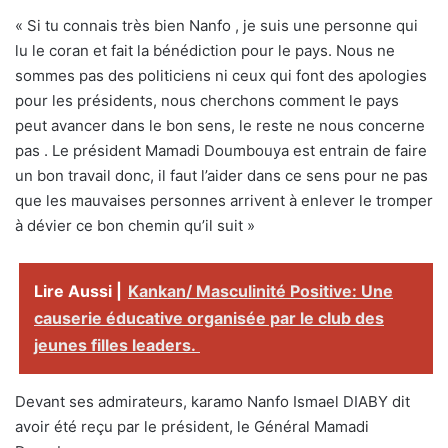
« Si tu connais très bien Nanfo , je suis une personne qui
lu le coran et fait la bénédiction pour le pays. Nous ne
sommes pas des politiciens ni ceux qui font des apologies
pour les présidents, nous cherchons comment le pays
peut avancer dans le bon sens, le reste ne nous concerne
pas . Le président Mamadi Doumbouya est entrain de faire
un bon travail donc, il faut l’aider dans ce sens pour ne pas
que les mauvaises personnes arrivent à enlever le tromper
à dévier ce bon chemin qu’il suit »
Lire Aussi |
Kankan/ Masculinité Positive: Une
causerie éducative organisée par le club des
jeunes filles leaders.
Devant ses admirateurs, karamo Nanfo Ismael DIABY dit
avoir été reçu par le président, le Général Mamadi