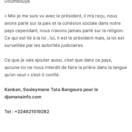
Doumbouya.
« Moi je me suis vu avec le président, il m’a reçu, nous
avons parlé sur la paix et la cohésion sociale dans notre
pays cependant, nous n’avons jamais parlé sur la religion.
Ce qui est lié à la loi , lui, il est le président mais, la loi est
surveillée par les autorités judiciaires.
Ce que je vais ajouter aussi, c’est que dans ce pays,
aucune loi ne nous interdit de faire la prière dans la langue
qu’on veut » s’est-il confié.
Kankan, Souleymane Tata Bangoura pour le
djamanainfo.com
Tel : +224621519282