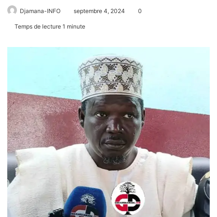
Djamana-INFO
septembre 4, 2024
0
Temps de lecture 1 minute