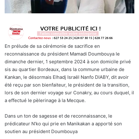
En prélude de sa cérémonie de sacrifice en
reconnaissance du président Mamadi Doumbouya le
dimanche dernier, 1 septembre 2024 à son domicile privé
sis au quartier Bordeaux, dans la commune urbaine de
Kankan, le désormais Elhadj Israël Nanfo DIABY, dit avoir
été reçu par son bienfaiteur, le président de la transition,
lors de son dernier voyage sur Conakry, au cours duquel, il
a effectué le pèlerinage à la Mecque.
Dans un ton de sagesse et de reconnaissance, le
prédicateur N’ko qui prie en Manikakan a apporté son
soutien au président Doumbouya