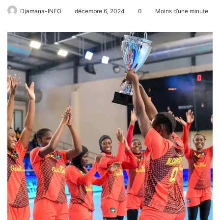
Djamana-INFO
décembre 6, 2024
0
Moins d’une minute