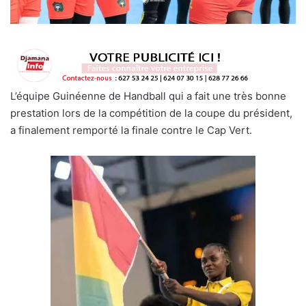
L’équipe Guinéenne de Handball qui a fait une très bonne
prestation lors de la compétition de la coupe du président,
a finalement remporté la finale contre le Cap Vert.