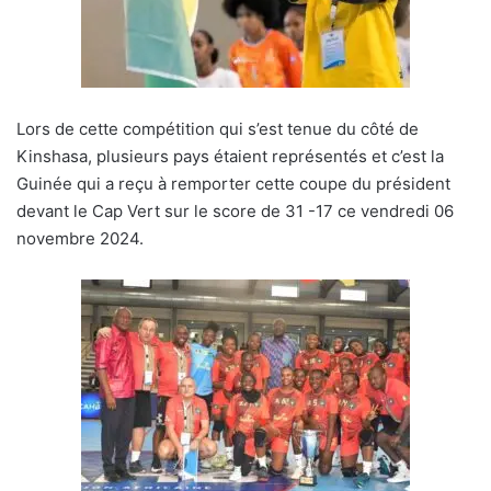
Lors de cette compétition qui s’est tenue du côté de
Kinshasa, plusieurs pays étaient représentés et c’est la
Guinée qui a reçu à remporter cette coupe du président
devant le Cap Vert sur le score de 31 -17 ce vendredi 06
novembre 2024.