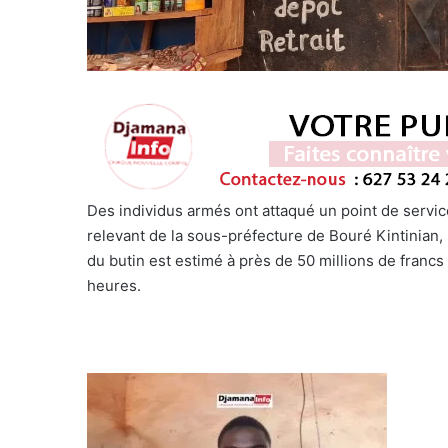
Des individus armés ont attaqué un point de servi
relevant de la sous-préfecture de Bouré Kintinian, 
du butin est estimé à près de 50 millions de francs
heures.