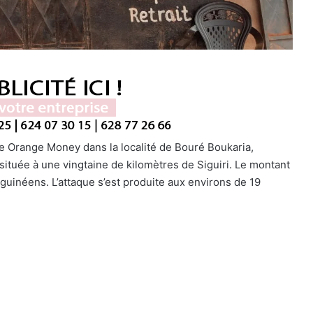
ce Orange Money dans la localité de Bouré Boukaria,
située à une vingtaine de kilomètres de Siguiri. Le montant
 guinéens. L’attaque s’est produite aux environs de 19