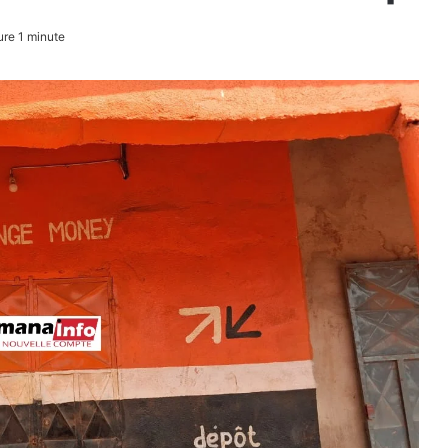
re 1 minute