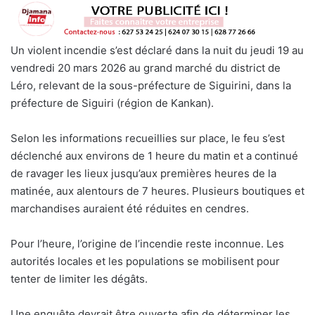
Un violent incendie s’est déclaré dans la nuit du jeudi 19 au
vendredi 20 mars 2026 au grand marché du district de
Léro, relevant de la sous-préfecture de Siguirini, dans la
préfecture de Siguiri (région de Kankan).
Selon les informations recueillies sur place, le feu s’est
déclenché aux environs de 1 heure du matin et a continué
de ravager les lieux jusqu’aux premières heures de la
matinée, aux alentours de 7 heures. Plusieurs boutiques et
marchandises auraient été réduites en cendres.
Pour l’heure, l’origine de l’incendie reste inconnue. Les
autorités locales et les populations se mobilisent pour
tenter de limiter les dégâts.
Une enquête devrait être ouverte afin de déterminer les