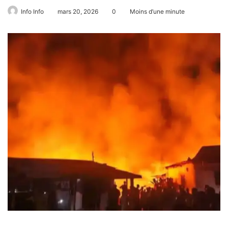
Info Info
mars 20, 2026
0
Moins d’une minute