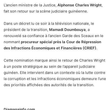
L’ancien ministre de la Justice,
Alphonse Charles Wright
,
fait son retour sur la scène judiciaire guinéenne.
Dans un décret lu ce soir à la télévision nationale, le
président de la transition,
Mamadi Doumbouya
, a
renouvelé sa confiance à l’ancien Garde des Sceaux en le
nommant
procureur spécial près la Cour de Répression
des Infractions Économiques et Financières (CRIEF)
.
Cette nomination marque ainsi le retour de Charles Wright
à un poste stratégique au sein de l’appareil judiciaire
guinéen. Elle intervient dans un contexte où la lutte contre
la corruption et les infractions économiques demeure l’une
des priorités affichées des autorités de la transition.
Djamanainfo.com