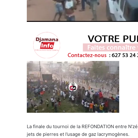
La finale du tournoi de la REFONDATION entre N’zé
jets de pierres et l’usage de gaz lacrymogènes.