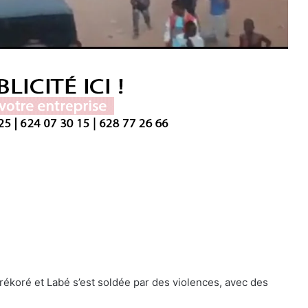
rékoré et Labé s’est soldée par des violences, avec des