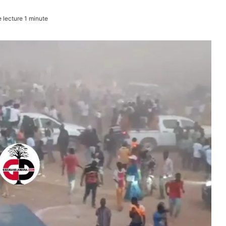
lecture 1 minute