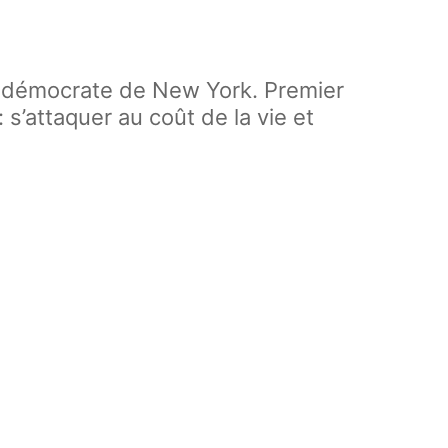
e démocrate de New York. Premier
 s’attaquer au coût de la vie et