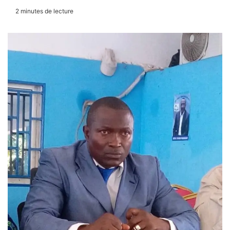
2 minutes de lecture