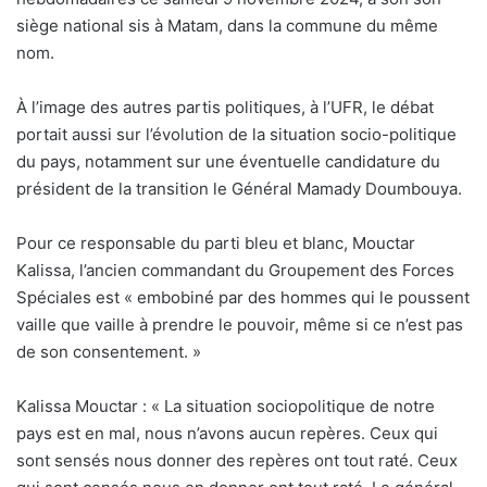
siège national sis à Matam, dans la commune du même
nom.
À l’image des autres partis politiques, à l’UFR, le débat
portait aussi sur l’évolution de la situation socio-politique
du pays, notamment sur une éventuelle candidature du
président de la transition le Général Mamady Doumbouya.
Pour ce responsable du parti bleu et blanc, Mouctar
Kalissa, l’ancien commandant du Groupement des Forces
Spéciales est « embobiné par des hommes qui le poussent
vaille que vaille à prendre le pouvoir, même si ce n’est pas
de son consentement. »
Kalissa Mouctar : « La situation sociopolitique de notre
pays est en mal, nous n’avons aucun repères. Ceux qui
sont sensés nous donner des repères ont tout raté. Ceux