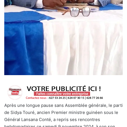
Après une longue pause sans Assemblée générale, le parti
de Sidya Touré, ancien Premier ministre guinéen sous le
Général Lansana Conté, a repris ses rencontres
hebdomadaires ce samedi 9 novembre 2024, à son son