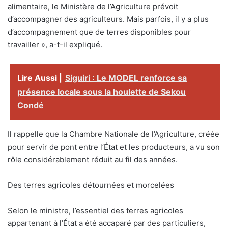
alimentaire, le Ministère de l’Agriculture prévoit
d’accompagner des agriculteurs. Mais parfois, il y a plus
d’accompagnement que de terres disponibles pour
travailler », a-t-il expliqué.
Lire Aussi |
Siguiri : Le MODEL renforce sa
présence locale sous la houlette de Sekou
Condé
Il rappelle que la Chambre Nationale de l’Agriculture, créée
pour servir de pont entre l’État et les producteurs, a vu son
rôle considérablement réduit au fil des années.
Des terres agricoles détournées et morcelées
Selon le ministre, l’essentiel des terres agricoles
appartenant à l’État a été accaparé par des particuliers,