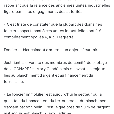
rappelant que la relance des anciennes unités industrielles
figure parmi les engagements des autorités.
« C’est triste de constater que la plupart des domaines
fonciers appartenant à ces unités industrielles ont été
complètement spoliés », a-t-il regretté.
Foncier et blanchiment d’argent : un enjeu sécuritaire
Justifiant la diversité des membres du comité de pilotage
de la CONAREFH, Mory Condé a mis en avant les enjeux
liés au blanchiment d’argent et au financement du
terrorisme.
« Le foncier immobilier est aujourd’hui le secteur où la
question du financement du terrorisme et du blanchiment
d’argent bat son plein. C’est là que près de 90 % de l’argent
mal acquis est blanchi », a-t-il affirmé.