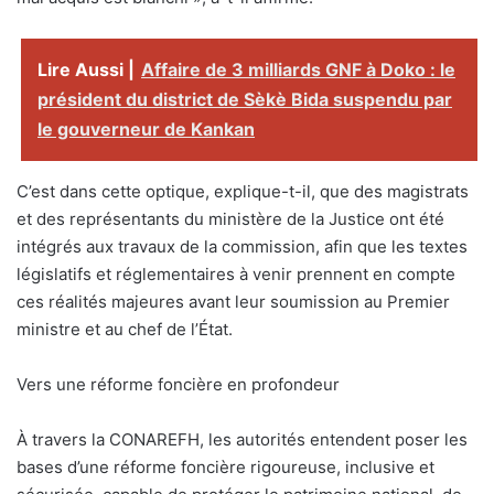
Lire Aussi |
Affaire de 3 milliards GNF à Doko : le
président du district de Sèkè Bida suspendu par
le gouverneur de Kankan
C’est dans cette optique, explique-t-il, que des magistrats
et des représentants du ministère de la Justice ont été
intégrés aux travaux de la commission, afin que les textes
législatifs et réglementaires à venir prennent en compte
ces réalités majeures avant leur soumission au Premier
ministre et au chef de l’État.
Vers une réforme foncière en profondeur
À travers la CONAREFH, les autorités entendent poser les
bases d’une réforme foncière rigoureuse, inclusive et