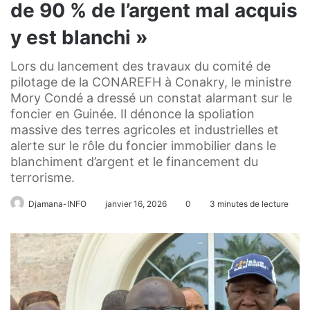
de 90 % de l’argent mal acquis
y est blanchi »
Lors du lancement des travaux du comité de
pilotage de la CONAREFH à Conakry, le ministre
Mory Condé a dressé un constat alarmant sur le
foncier en Guinée. Il dénonce la spoliation
massive des terres agricoles et industrielles et
alerte sur le rôle du foncier immobilier dans le
blanchiment d’argent et le financement du
terrorisme.
Djamana-INFO
janvier 16, 2026
0
3 minutes de lecture