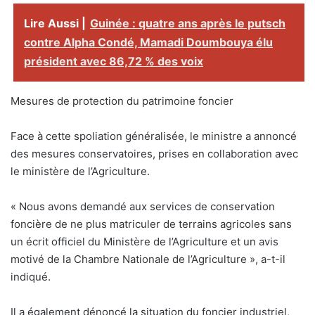
Lire Aussi |
Guinée : quatre ans après le putsch
contre Alpha Condé, Mamadi Doumbouya élu
président avec 86,72 % des voix
Mesures de protection du patrimoine foncier
Face à cette spoliation généralisée, le ministre a annoncé
des mesures conservatoires, prises en collaboration avec
le ministère de l’Agriculture.
« Nous avons demandé aux services de conservation
foncière de ne plus matriculer de terrains agricoles sans
un écrit officiel du Ministère de l’Agriculture et un avis
motivé de la Chambre Nationale de l’Agriculture », a-t-il
indiqué.
Il a également dénoncé la situation du foncier industriel,