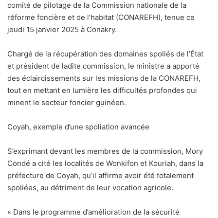
comité de pilotage de la Commission nationale de la
réforme foncière et de l’habitat (CONAREFH), tenue ce
jeudi 15 janvier 2025 à Conakry.
Chargé de la récupération des domaines spoliés de l’État
et président de ladite commission, le ministre a apporté
des éclaircissements sur les missions de la CONAREFH,
tout en mettant en lumière les difficultés profondes qui
minent le secteur foncier guinéen.
Coyah, exemple d’une spoliation avancée
S’exprimant devant les membres de la commission, Mory
Condé a cité les localités de Wonkifon et Kouriah, dans la
préfecture de Coyah, qu’il affirme avoir été totalement
spoliées, au détriment de leur vocation agricole.
« Dans le programme d’amélioration de la sécurité