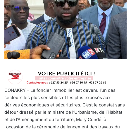
CONAKRY – Le foncier immobilier est devenu l’un des
secteurs les plus sensibles et les plus exposés aux
dérives économiques et sécuritaires. C’est le constat sans
détour dressé par le ministre de l’Urbanisme, de l’Habitat
et de l’Aménagement du territoire, Mory Condé, à
l’occasion de la cérémonie de lancement des travaux du