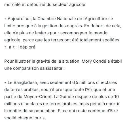
morcelé et détourné du secteur agricole.
« Aujourd’hui, la Chambre Nationale de l’Agriculture se
limite presque à la gestion des engrais. En dehors de cela,
elle n’a plus de leviers pour accompagner le monde
agricole, parce que les terres ont été totalement spoliées
», a-t-il déploré.
Pour illustrer la gravité de la situation, Mory Condé a établi
une comparaison saisissante :
« Le Bangladesh, avec seulement 6,5 millions d’hectares
de terres arables, nourrit presque toute l’Afrique et une
partie du Moyen-Orient. La Guinée dispose de plus de 10
millions d’hectares de terres arables, mais peine à nourrir
la moitié de sa population. Et ce qui reste continue d’être
spolié chaque jour ».