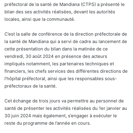
préfectoral de la santé de Mandiana (CTPS) a présenté le
bilan des ses activités réalisées, devant les autorités
locales, ainsi que la communauté.
C’est la salle de conférence de la direction préfectorale de
la santé de Mandiana qui a servi de cadre au lancement de
cette présentation du bilan dans la matinée de ce
vendredi, 30 août 2024 en présence des acteurs
impliqués notamment, les partenaires techniques et
financiers, les chefs services des différentes directions de
l’hôpital préfectoral, ainsi que les responsables sous-
préfectoraux de la santé.
Cet échange de trois jours va permettre au personnel de
santé de présenter les activités réalisées du 1er janvier au
30 juin 2024 mais également, s’engager à exécuter le
reste du programme de l’année en cours.