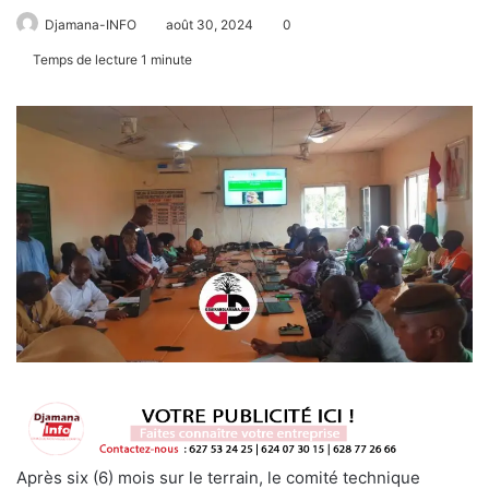
Djamana-INFO
août 30, 2024
0
Temps de lecture 1 minute
Après six (6) mois sur le terrain, le comité technique