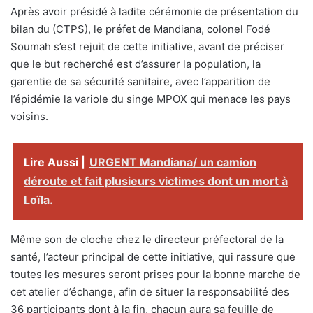
Après avoir présidé à ladite cérémonie de présentation du
bilan du (CTPS), le préfet de Mandiana, colonel Fodé
Soumah s’est rejuit de cette initiative, avant de préciser
que le but recherché est d’assurer la population, la
garentie de sa sécurité sanitaire, avec l’apparition de
l’épidémie la variole du singe MPOX qui menace les pays
voisins.
Lire Aussi |
URGENT Mandiana/ un camion
déroute et fait plusieurs victimes dont un mort à
Loïla.
Même son de cloche chez le directeur préfectoral de la
santé, l’acteur principal de cette initiative, qui rassure que
toutes les mesures seront prises pour la bonne marche de
cet atelier d’échange, afin de situer la responsabilité des
36 participants dont à la fin, chacun aura sa feuille de