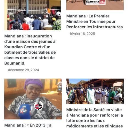
Mandiana : Le Premier
Ministre en Tournée pour
Renforcer les Infrastructures
février 18, 2025
Mandiana : inauguration
d’une maison des jeunes à
Koundian Centre et d’un
bâtiment de trois Salles de
classes dans le district de
Boumanid.
décembre 28, 2024
Ministre de la Santé en visite
à Mandiana pour renforcer la
lutte contre les faux
Mandiana : « En 2013, j’ai
médicaments et les cliniques