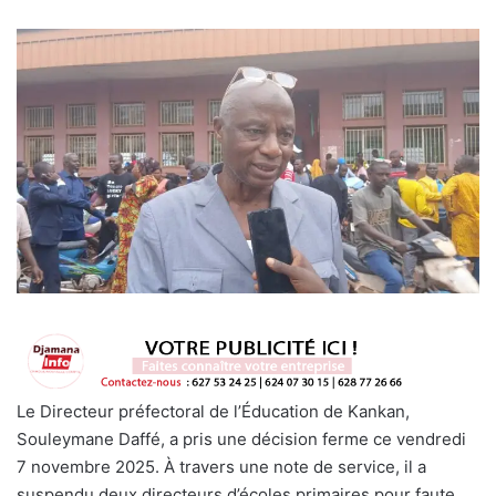
Le Directeur préfectoral de l’Éducation de Kankan,
Souleymane Daffé, a pris une décision ferme ce vendredi
7 novembre 2025. À travers une note de service, il a
suspendu deux directeurs d’écoles primaires pour faute