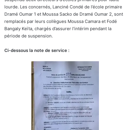
lourde. Les concernés, Lanciné Condé de l’école primaire
Dramé Oumar 1 et Moussa Sacko de Dramé Oumar 2, sont
remplacés par leurs collègues Moussa Camara et Fodé
Bangaly Keïta, chargés d’assurer l’intérim pendant la
période de suspension.
Ci-dessous la note de service :