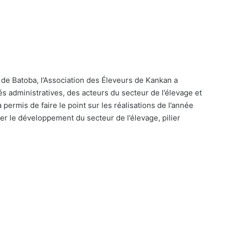
 de Batoba, l’Association des Éleveurs de Kankan a
s administratives, des acteurs du secteur de l’élevage et
permis de faire le point sur les réalisations de l’année
er le développement du secteur de l’élevage, pilier