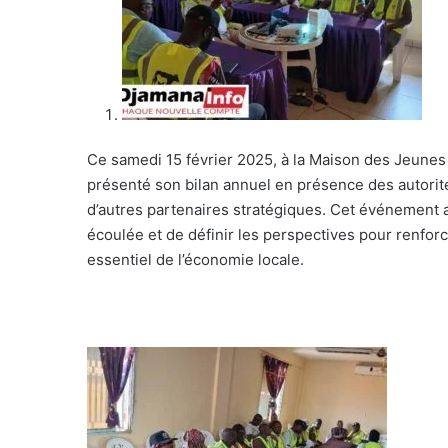
Ce samedi 15 février 2025, à la Maison des Jeunes
présenté son bilan annuel en présence des autorité
d’autres partenaires stratégiques. Cet événement a 
écoulée et de définir les perspectives pour renforc
essentiel de l’économie locale.