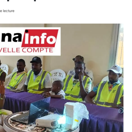
e lecture