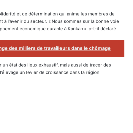
olidarité et de détermination qui anime les membres de
nt à l’avenir du secteur. « Nous sommes sur la bonne voie
ppement économique durable à Kankan », a-t-il déclaré.
nge des milliers de travailleurs dans le chômage
un état des lieux exhaustif, mais aussi de tracer des
’élevage un levier de croissance dans la région.