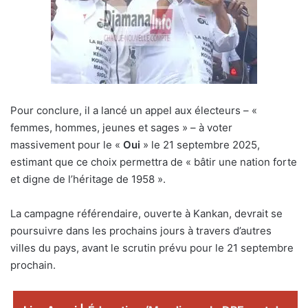
Pour conclure, il a lancé un appel aux électeurs – «
femmes, hommes, jeunes et sages » – à voter
massivement pour le «
Oui
» le 21 septembre 2025,
estimant que ce choix permettra de « bâtir une nation forte
et digne de l’héritage de 1958 ».
La campagne référendaire, ouverte à Kankan, devrait se
poursuivre dans les prochains jours à travers d’autres
villes du pays, avant le scrutin prévu pour le 21 septembre
prochain.