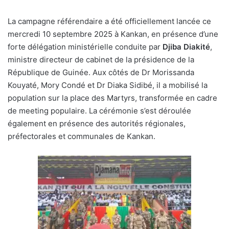
La campagne référendaire a été officiellement lancée ce
mercredi 10 septembre 2025 à Kankan, en présence d’une
forte délégation ministérielle conduite par
Djiba Diakité
,
ministre directeur de cabinet de la présidence de la
République de Guinée. Aux côtés de Dr Morissanda
Kouyaté, Mory Condé et Dr Diaka Sidibé, il a mobilisé la
population sur la place des Martyrs, transformée en cadre
de meeting populaire. La cérémonie s’est déroulée
également en présence des autorités régionales,
préfectorales et communales de Kankan.