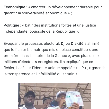
Économique
: « amorcer un développement durable pour
garantir la souveraineté économique » ;
Politique :
« bâtir des institutions fortes et une justice
indépendante, boussole de la République ».
Évoquant le processus électoral,
Djiba
Diakité
a affirmé
que le fichier biométrique mis en place constitue « une
première dans l’histoire de la Guinée », avec plus de six
millions d’électeurs enregistrés. Il a expliqué que ce
fichier, basé sur l’identité unique appelée « LIP », « garantit
la transparence et l’infaillibilité du scrutin ».