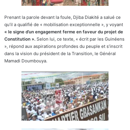
Prenant la parole devant la foule, Djiba Diakité a salué ce
qu’il a qualifié de « mobilisation exceptionnelle », y voyant
« le signe d’un engagement ferme en faveur du projet de
Constitution ».
Selon lui, ce texte, « écrit par les Guinéens
», répond aux aspirations profondes du peuple et s’inscrit
dans la vision du président de la Transition, le Général
Mamadi Doumbouya.