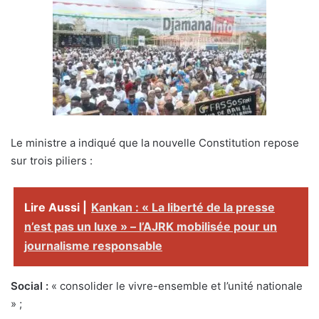
Le ministre a indiqué que la nouvelle Constitution repose
sur trois piliers :
Lire Aussi |
Kankan : « La liberté de la presse
n’est pas un luxe » – l’AJRK mobilisée pour un
journalisme responsable
Social :
« consolider le vivre-ensemble et l’unité nationale
» ;