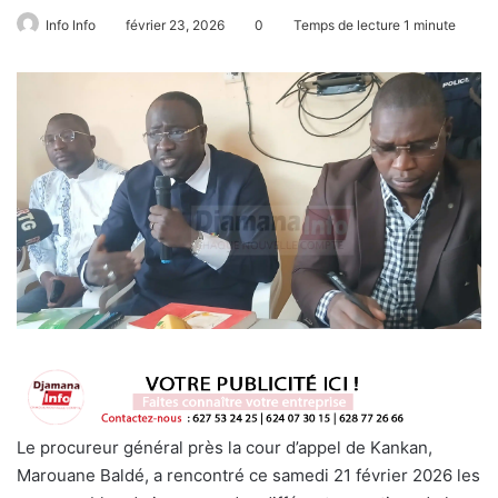
Info Info
février 23, 2026
0
Temps de lecture 1 minute
Le procureur général près la cour d’appel de Kankan,
Marouane Baldé, a rencontré ce samedi 21 février 2026 les