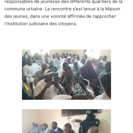
responsables de jeunesse des différents quartiers de la
commune urbaine. La rencontre s’est tenue à la Maison
des jeunes, dans une volonté affirmée de rapprocher
l’institution judiciaire des citoyens.