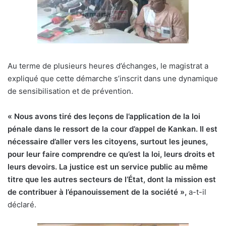
Au terme de plusieurs heures d’échanges, le magistrat a
expliqué que cette démarche s’inscrit dans une dynamique
de sensibilisation et de prévention.
« Nous avons tiré des leçons de l’application de la loi
pénale dans le ressort de la cour d’appel de Kankan. Il est
nécessaire d’aller vers les citoyens, surtout les jeunes,
pour leur faire comprendre ce qu’est la loi, leurs droits et
leurs devoirs. La justice est un service public au même
titre que les autres secteurs de l’État, dont la mission est
de contribuer à l’épanouissement de la société »,
a-t-il
déclaré.