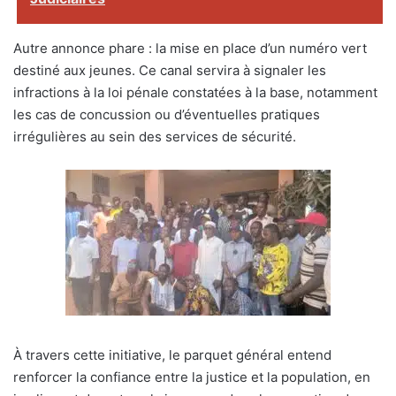
Autre annonce phare : la mise en place d’un numéro vert
destiné aux jeunes. Ce canal servira à signaler les
infractions à la loi pénale constatées à la base, notamment
les cas de concussion ou d’éventuelles pratiques
irrégulières au sein des services de sécurité.
À travers cette initiative, le parquet général entend
renforcer la confiance entre la justice et la population, en