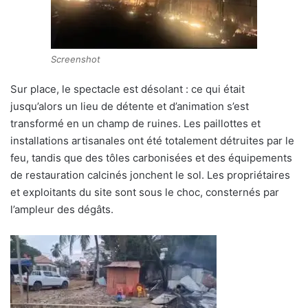
Screenshot
Sur place, le spectacle est désolant : ce qui était
jusqu’alors un lieu de détente et d’animation s’est
transformé en un champ de ruines. Les paillottes et
installations artisanales ont été totalement détruites par le
feu, tandis que des tôles carbonisées et des équipements
de restauration calcinés jonchent le sol. Les propriétaires
et exploitants du site sont sous le choc, consternés par
l’ampleur des dégâts.