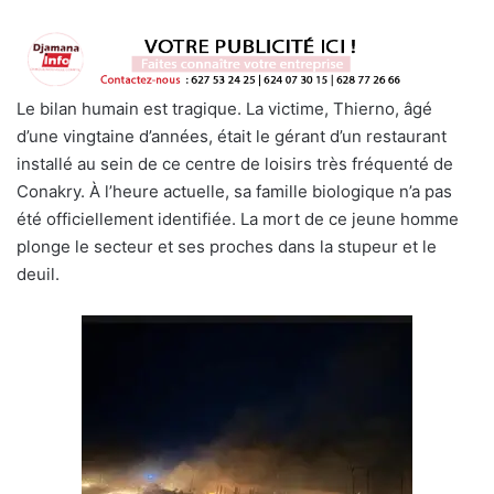
Le bilan humain est tragique. La victime, Thierno, âgé
d’une vingtaine d’années, était le gérant d’un restaurant
installé au sein de ce centre de loisirs très fréquenté de
Conakry. À l’heure actuelle, sa famille biologique n’a pas
été officiellement identifiée. La mort de ce jeune homme
plonge le secteur et ses proches dans la stupeur et le
deuil.