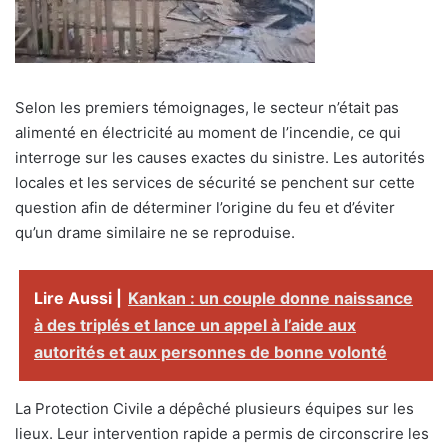
Selon les premiers témoignages, le secteur n’était pas
alimenté en électricité au moment de l’incendie, ce qui
interroge sur les causes exactes du sinistre. Les autorités
locales et les services de sécurité se penchent sur cette
question afin de déterminer l’origine du feu et d’éviter
qu’un drame similaire ne se reproduise.
Lire Aussi |
Kankan : un couple donne naissance
à des triplés et lance un appel à l’aide aux
autorités et aux personnes de bonne volonté
La Protection Civile a dépêché plusieurs équipes sur les
lieux. Leur intervention rapide a permis de circonscrire les