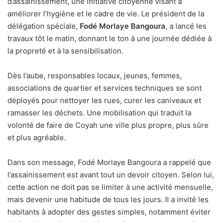
d’assainissement, une initiative citoyenne visant à
améliorer l’hygiène et le cadre de vie. Le président de la
délégation spéciale,
Fodé Morlaye Bangoura
, a lancé les
travaux tôt le matin, donnant le ton à une journée dédiée à
la propreté et à la sensibilisation.
Dès l’aube, responsables locaux, jeunes, femmes,
associations de quartier et services techniques se sont
déployés pour nettoyer les rues, curer les caniveaux et
ramasser les déchets. Une mobilisation qui traduit la
volonté de faire de Coyah une ville plus propre, plus sûre
et plus agréable.
Dans son message, Fodé Morlaye Bangoura a rappelé que
l’assainissement est avant tout un devoir citoyen. Selon lui,
cette action ne doit pas se limiter à une activité mensuelle,
mais devenir une habitude de tous les jours. Il a invité les
habitants à adopter des gestes simples, notamment éviter