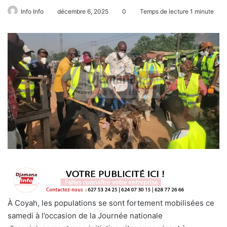
Info Info
décembre 6, 2025
0
Temps de lecture 1 minute
À Coyah, les populations se sont fortement mobilisées ce
samedi à l’occasion de la Journée nationale