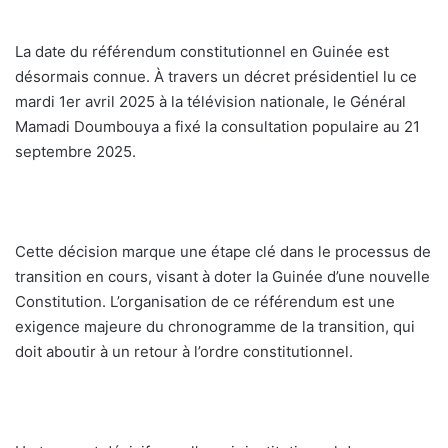
La date du référendum constitutionnel en Guinée est
désormais connue. À travers un décret présidentiel lu ce
mardi 1er avril 2025 à la télévision nationale, le Général
Mamadi Doumbouya a fixé la consultation populaire au 21
septembre 2025.
Cette décision marque une étape clé dans le processus de
transition en cours, visant à doter la Guinée d’une nouvelle
Constitution. L’organisation de ce référendum est une
exigence majeure du chronogramme de la transition, qui
doit aboutir à un retour à l’ordre constitutionnel.