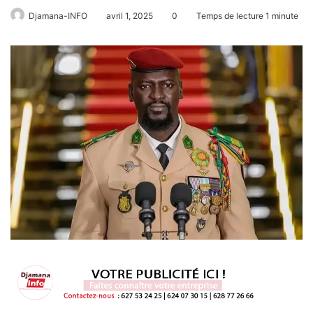
Djamana-INFO
avril 1, 2025
0
Temps de lecture 1 minute