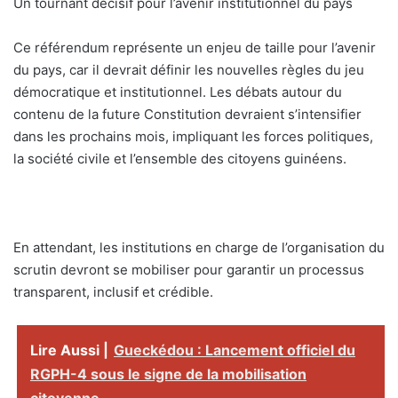
Un tournant décisif pour l’avenir institutionnel du pays
Ce référendum représente un enjeu de taille pour l’avenir
du pays, car il devrait définir les nouvelles règles du jeu
démocratique et institutionnel. Les débats autour du
contenu de la future Constitution devraient s’intensifier
dans les prochains mois, impliquant les forces politiques,
la société civile et l’ensemble des citoyens guinéens.
En attendant, les institutions en charge de l’organisation du
scrutin devront se mobiliser pour garantir un processus
transparent, inclusif et crédible.
Lire Aussi |
Gueckédou : Lancement officiel du
RGPH-4 sous le signe de la mobilisation