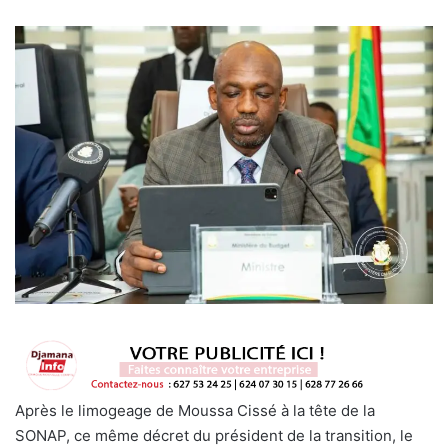
Après le limogeage de Moussa Cissé à la tête de la
SONAP, ce même décret du président de la transition, le