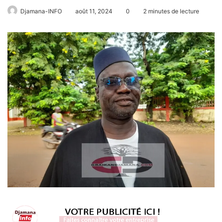
Djamana-INFO
août 11, 2024
0
2 minutes de lecture