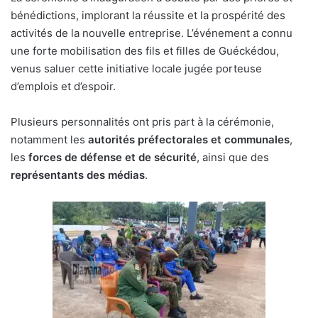
bénédictions, implorant la réussite et la prospérité des
activités de la nouvelle entreprise. L’événement a connu
une forte mobilisation des fils et filles de Guéckédou,
venus saluer cette initiative locale jugée porteuse
d’emplois et d’espoir.
Plusieurs personnalités ont pris part à la cérémonie,
notamment les
autorités préfectorales et communales
,
les
forces de défense et de sécurité
, ainsi que des
représentants des médias
.