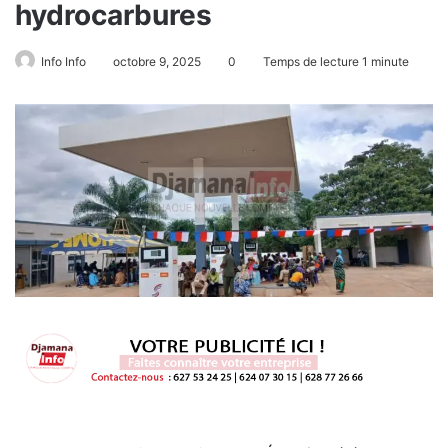
hydrocarbures
Info Info
octobre 9, 2025
0
Temps de lecture 1 minute