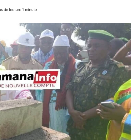
 de lecture 1 minute