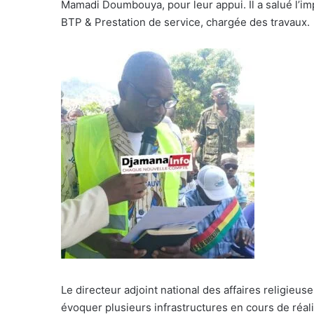
Mamadi Doumbouya, pour leur appui. Il a salué l’im
BTP & Prestation de service, chargée des travaux.
Le directeur adjoint national des affaires religie
évoquer plusieurs infrastructures en cours de réali