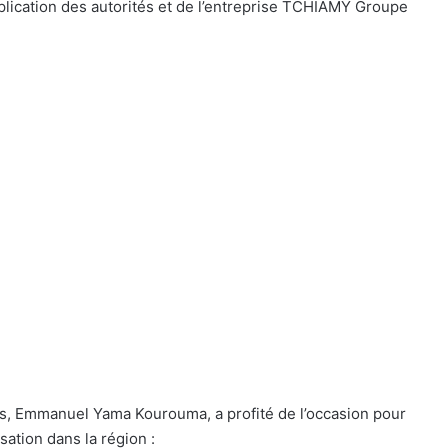
plication des autorités et de l’entreprise TCHIAMY Groupe
uses, Emmanuel Yama Kourouma, a profité de l’occasion pour
sation dans la région :