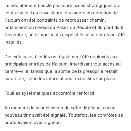
immédiatement bouclé plusieurs accès stratégiques du
centre-ville. Les travailleurs et usagers en direction de
Kaloum ont été contraints de rebrousser chemin,
notamment au niveau du Palais du Peuple et du pont du 8
Novembre, où d’importants dispositifs sécuritaires ont été
installés.
Des véhicules blindés ont également été déployés aux
principales entrées de Kaloum, interdisant tout accès au
centre-ville, tandis que la sortie de la presqu’île restait
autorisée, selon les informations recueillies sur place.
Fouilles systématiques et contrôle renforcé
Au moment de la publication de cette dépêche, aucun
nouveau tir n’avait été signalé. Toutefois, les contrôles se
poursuivaient avec rigueur.