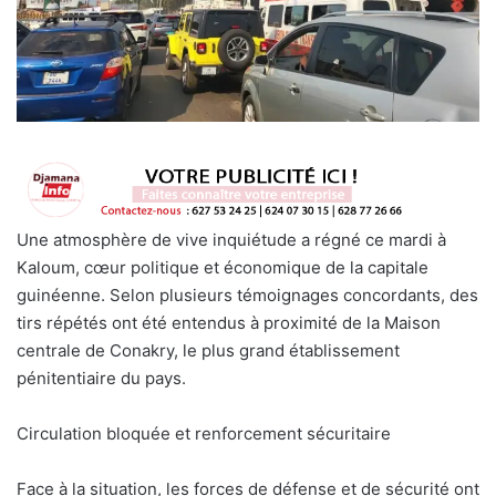
Une atmosphère de vive inquiétude a régné ce mardi à
Kaloum, cœur politique et économique de la capitale
guinéenne. Selon plusieurs témoignages concordants, des
tirs répétés ont été entendus à proximité de la Maison
centrale de Conakry, le plus grand établissement
pénitentiaire du pays.
Circulation bloquée et renforcement sécuritaire
Face à la situation, les forces de défense et de sécurité ont