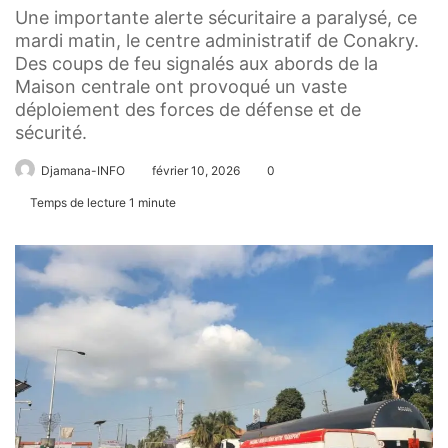
Une importante alerte sécuritaire a paralysé, ce
mardi matin, le centre administratif de Conakry.
Des coups de feu signalés aux abords de la
Maison centrale ont provoqué un vaste
déploiement des forces de défense et de
sécurité.
Djamana-INFO
février 10, 2026
0
Temps de lecture 1 minute