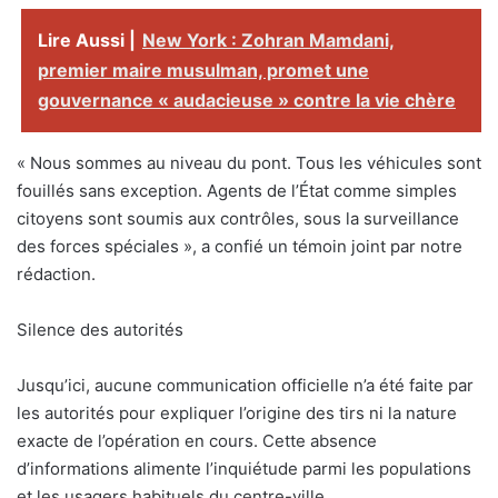
Lire Aussi |
New York : Zohran Mamdani,
premier maire musulman, promet une
gouvernance « audacieuse » contre la vie chère
« Nous sommes au niveau du pont. Tous les véhicules sont
fouillés sans exception. Agents de l’État comme simples
citoyens sont soumis aux contrôles, sous la surveillance
des forces spéciales », a confié un témoin joint par notre
rédaction.
Silence des autorités
Jusqu’ici, aucune communication officielle n’a été faite par
les autorités pour expliquer l’origine des tirs ni la nature
exacte de l’opération en cours. Cette absence
d’informations alimente l’inquiétude parmi les populations
et les usagers habituels du centre-ville.