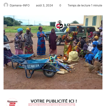
Djamana-INFO
août 3, 2024
0
Temps de lecture 1 minute