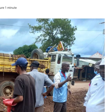
ure 1 minute