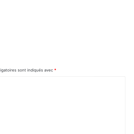
igatoires sont indiqués avec
*