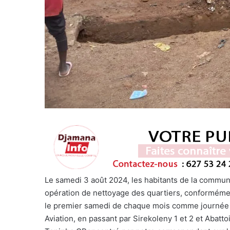
Le samedi 3 août 2024, les habitants de la commu
opération de nettoyage des quartiers, conformément
le premier samedi de chaque mois comme journée 
Aviation, en passant par Sirekoleny 1 et 2 et Abatt