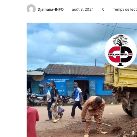
Djamana-INFO
août 3, 2024
0
Temps de lect