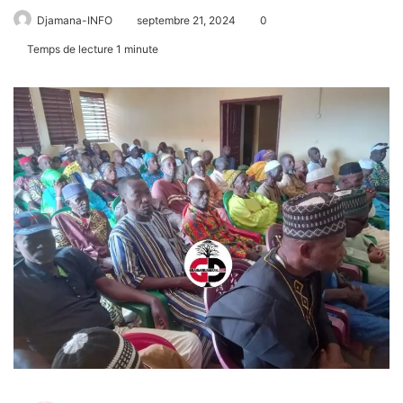
Djamana-INFO
septembre 21, 2024
0
Temps de lecture 1 minute