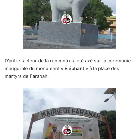
D’autre facteur de la rencontre a été axé sur la cérémonie
inaugurale du monument «
Éléphant
» à la place des
martyrs de Faranah.