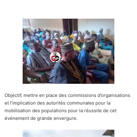
Objectif, mettre en place des commissions d’organisations
et l’implication des autorités communales pour la
mobilisation des populations pour la réussite de cet
événement de grande envergure.