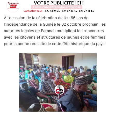
À l’occasion de la célébration de l’an 66 ans de
l’indépendance de la Guinée le 02 octobre prochain, les
autorités locales de Faranah multiplient les rencontres
avec les citoyens et structures de jeunes et de femmes
pour la bonne réussite de cette fête historique du pays.