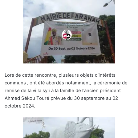
Lors de cette rencontre, plusieurs objets d’intérêts
communs , ont été abordés notamment, la cérémonie de
remise de la villa syli à la famille de l’ancien président
Ahmed Sékou Touré prévue du 30 septembre au 02
octobre 2024.