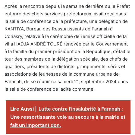
Après la rencontre depuis la semaine dernière ou le Préfet
entouré des chefs services préfectoraux, avait reçu dans
la salle de conférence de la préfecture, une délégation de
KANTIYA, Bureau des Ressortissants de Faranah à
Conakry, relative à la cérémonie de remise officielle de la
villa HADJA ANDRÉ TOURÉ rénovée par le Gouvernement
à la famille du premier président de la République, c’était le
tour des membres de la délégation spéciale, des chefs de
quartiers, présidents de districts, groupements, sèrès et
associations de jeunesses de la commune urbaine de
Faranah, de se réunir ce samedi 21, septembre 2024 dans
la salle de conférence de ladite commune.
Lire Aussi |
Lutte contre l'insalubrité à Faranah :
Une ressortissante vole au secours à la mairie et
fait un important don.