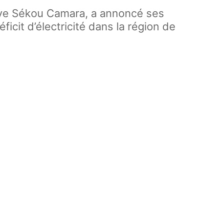
 Laye Sékou Camara, a annoncé ses
icit d’électricité dans la région de