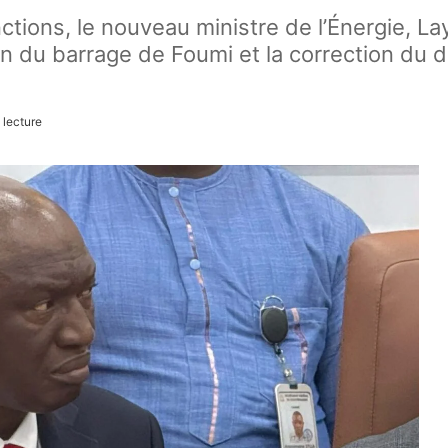
onctions, le nouveau ministre de l’Énergie,
n du barrage de Foumi et la correction du déf
 lecture