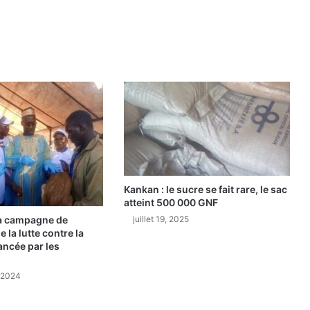
Kankan : le sucre se fait rare, le sac
atteint 500 000 GNF
juillet 19, 2025
a campagne de
 la lutte contre la
ancée par les
 2024