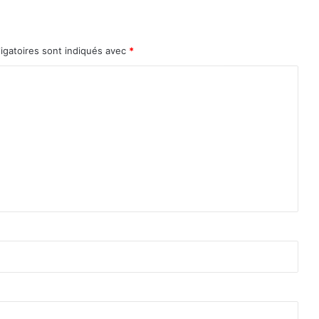
igatoires sont indiqués avec
*