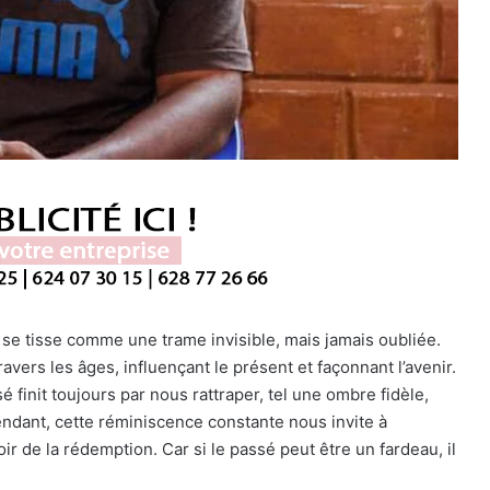
e tisse comme une trame invisible, mais jamais oubliée.
avers les âges, influençant le présent et façonnant l’avenir.
é finit toujours par nous rattraper, tel une ombre fidèle,
ndant, cette réminiscence constante nous invite à
r de la rédemption. Car si le passé peut être un fardeau, il