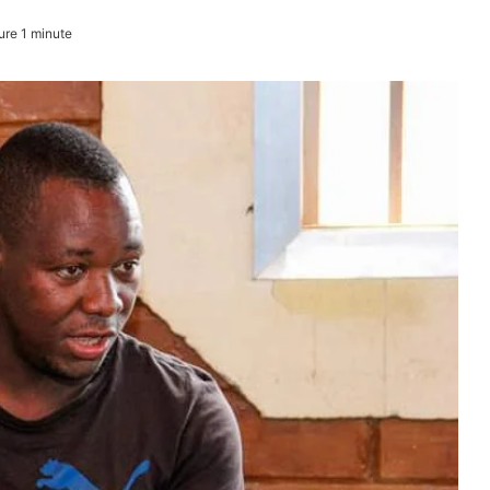
ure 1 minute