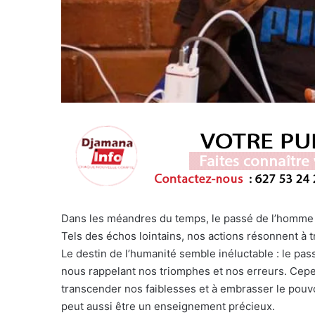
Dans les méandres du temps, le passé de l’homme s
Tels des échos lointains, nos actions résonnent à tr
Le destin de l’humanité semble inéluctable : le pass
nous rappelant nos triomphes et nos erreurs. Cepe
transcender nos faiblesses et à embrasser le pouvoi
peut aussi être un enseignement précieux.