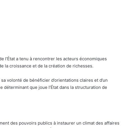
e l’État a tenu à rencontrer les acteurs économiques
de la croissance et de la création de richesses.
é sa volonté de bénéficier d’orientations claires et d’un
 déterminant que joue l’État dans la structuration de
ment des pouvoirs publics à instaurer un climat des affaires