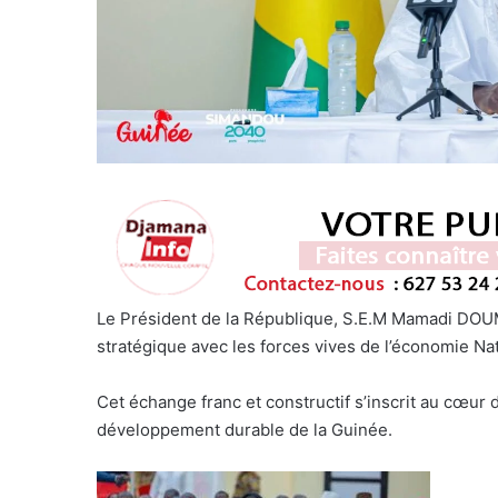
Le Président de la République, S.E.M Mamadi DOU
stratégique avec les forces vives de l’économie Nat
Cet échange franc et constructif s’inscrit au cœur 
développement durable de la Guinée.