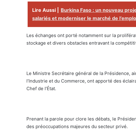
Lire Aussi |
Burkina Faso : un nouveau proje
salariés et moderniser le marché de l’emplo
Les échanges ont porté notamment sur la proliférat
stockage et divers obstacles entravant la compétiti
Le Ministre Secrétaire général de la Présidence, ai
l’Industrie et du Commerce, ont apporté des éclair
Chef de l’État.
Prenant la parole pour clore les débats, le Présid
des préoccupations majeures du secteur privé.