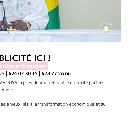
MBOUYA, a présidé une rencontre de haute portée
ionale .
des enjeux liés à la transformation économique et au