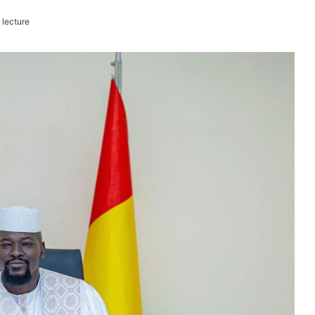
 lecture