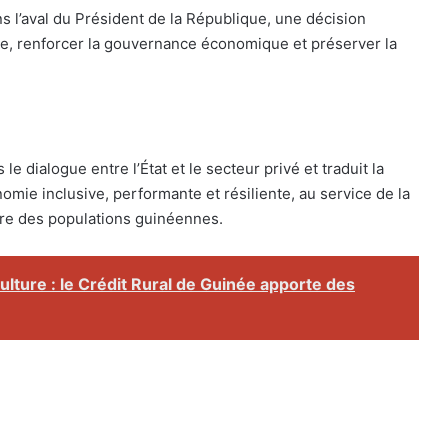
s l’aval du Président de la République, une décision
que, renforcer la gouvernance économique et préserver la
 dialogue entre l’État et le secteur privé et traduit la
nomie inclusive, performante et résiliente, au service de la
tre des populations guinéennes.
ulture : le Crédit Rural de Guinée apporte des