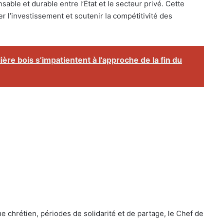
sable et durable entre l’État et le secteur privé. Cette
r l’investissement et soutenir la compétitivité des
ière bois s’impatientent à l’approche de la fin du
 chrétien, périodes de solidarité et de partage, le Chef de