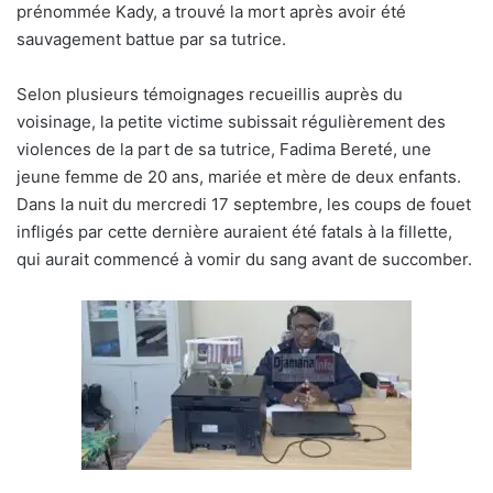
prénommée Kady, a trouvé la mort après avoir été
sauvagement battue par sa tutrice.
Selon plusieurs témoignages recueillis auprès du
voisinage, la petite victime subissait régulièrement des
violences de la part de sa tutrice, Fadima Bereté, une
jeune femme de 20 ans, mariée et mère de deux enfants.
Dans la nuit du mercredi 17 septembre, les coups de fouet
infligés par cette dernière auraient été fatals à la fillette,
qui aurait commencé à vomir du sang avant de succomber.