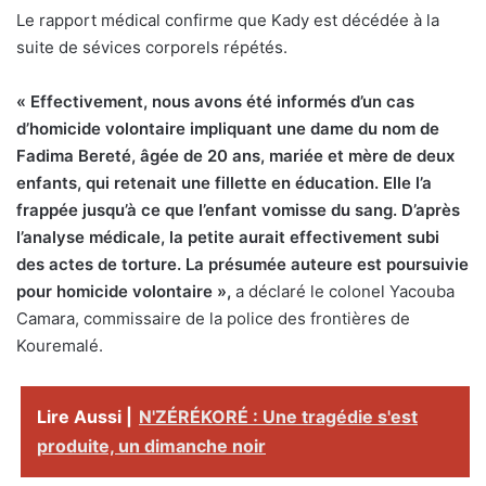
Le rapport médical confirme que Kady est décédée à la
suite de sévices corporels répétés.
« Effectivement, nous avons été informés d’un cas
d’homicide volontaire impliquant une dame du nom de
Fadima Bereté, âgée de 20 ans, mariée et mère de deux
enfants, qui retenait une fillette en éducation. Elle l’a
frappée jusqu’à ce que l’enfant vomisse du sang. D’après
l’analyse médicale, la petite aurait effectivement subi
des actes de torture. La présumée auteure est poursuivie
pour homicide volontaire »,
a déclaré le colonel Yacouba
Camara, commissaire de la police des frontières de
Kouremalé.
Lire Aussi |
N'ZÉRÉKORÉ : Une tragédie s'est
produite, un dimanche noir