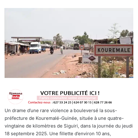
Un drame d’une rare violence a bouleversé la sous-
préfecture de Kouremalé-Guinée, située à une quatre-
vingtaine de kilomètres de Siguiri, dans la journée du jeudi
18 septembre 2025. Une fillette d’environ 10 ans,