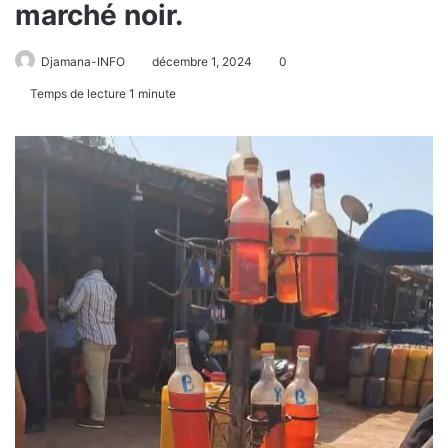
marché noir.
Djamana-INFO
décembre 1, 2024
0
Temps de lecture 1 minute