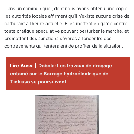
Dans un communiqué , dont nous avons obtenu une copie,
les autorités locales affirment qu’il n’existe aucune crise de
carburant à l’heure actuelle. Elles mettent en garde contre
toute pratique spéculative pouvant perturber le marché, et
promettent des sanctions sévères à l’encontre des
contrevenants qui tenteraient de profiter de la situation.
Lire Aussi |
Dabola: Les travaux de dragage
entamé sur le Barrage hydroélectrique de
Tinkisso se poursuivent.