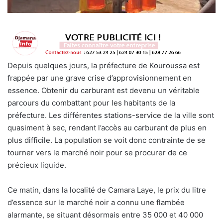
Depuis quelques jours, la préfecture de Kouroussa est
frappée par une grave crise d’approvisionnement en
essence. Obtenir du carburant est devenu un véritable
parcours du combattant pour les habitants de la
préfecture. Les différentes stations-service de la ville sont
quasiment à sec, rendant l’accès au carburant de plus en
plus difficile. La population se voit donc contrainte de se
tourner vers le marché noir pour se procurer de ce
précieux liquide.
Ce matin, dans la localité de Camara Laye, le prix du litre
d’essence sur le marché noir a connu une flambée
alarmante, se situant désormais entre 35 000 et 40 000