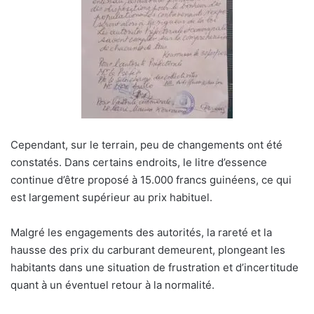
Cependant, sur le terrain, peu de changements ont été
constatés. Dans certains endroits, le litre d’essence
continue d’être proposé à 15.000 francs guinéens, ce qui
est largement supérieur au prix habituel.
Malgré les engagements des autorités, la rareté et la
hausse des prix du carburant demeurent, plongeant les
habitants dans une situation de frustration et d’incertitude
quant à un éventuel retour à la normalité.