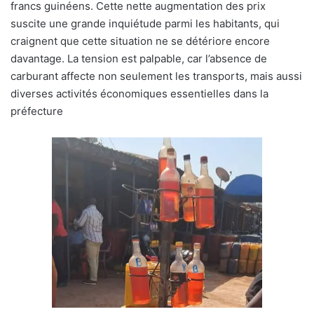
francs guinéens. Cette nette augmentation des prix
suscite une grande inquiétude parmi les habitants, qui
craignent que cette situation ne se détériore encore
davantage. La tension est palpable, car l’absence de
carburant affecte non seulement les transports, mais aussi
diverses activités économiques essentielles dans la
préfecture