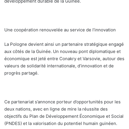
développement durable de la Guinée.
Une coopération renouvelée au service de l’innovation
La Pologne devient ainsi un partenaire stratégique engagé
aux côtés de la Guinée. Un nouveau pont diplomatique et
économique est jeté entre Conakry et Varsovie, autour des
valeurs de solidarité internationale, d’innovation et de
progrès partagé.
Ce partenariat s’annonce porteur d’opportunités pour les
deux nations, avec en ligne de mire la réussite des
objectifs du Plan de Développement Économique et Social
(PNDES) et la valorisation du potentiel humain guinéen.