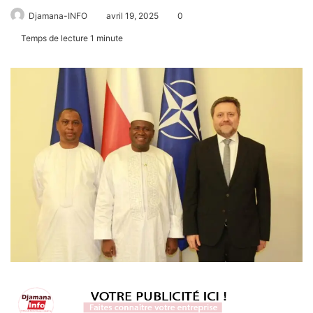
Djamana-INFO
avril 19, 2025
0
Temps de lecture 1 minute