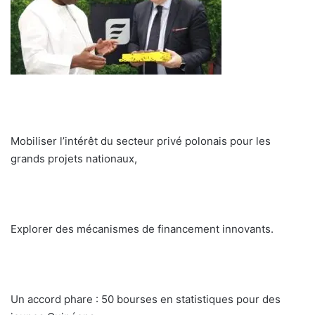
Mobiliser l’intérêt du secteur privé polonais pour les
grands projets nationaux,
Explorer des mécanismes de financement innovants.
Un accord phare : 50 bourses en statistiques pour des