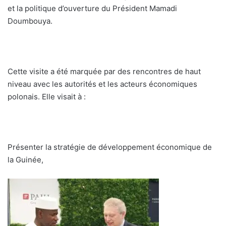
et la politique d’ouverture du Président Mamadi
Doumbouya.
Cette visite a été marquée par des rencontres de haut
niveau avec les autorités et les acteurs économiques
polonais. Elle visait à :
Présenter la stratégie de développement économique de
la Guinée,