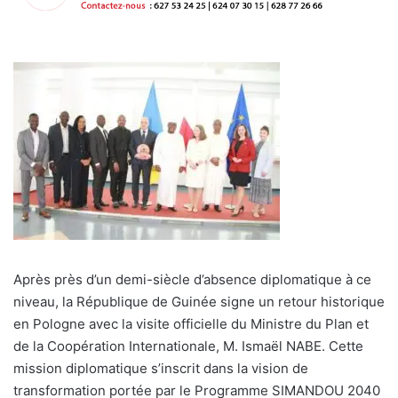
Après près d’un demi-siècle d’absence diplomatique à ce
niveau, la République de Guinée signe un retour historique
en Pologne avec la visite officielle du Ministre du Plan et
de la Coopération Internationale, M. Ismaël NABE. Cette
mission diplomatique s’inscrit dans la vision de
transformation portée par le Programme SIMANDOU 2040