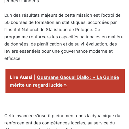
jeunes Guinéens
L’un des résultats majeurs de cette mission est l’octroi de
50 bourses de formation en statistiques, accordées par
l’Institut National de Statistique de Pologne. Ce
programme renforcera les capacités nationales en matière
de données, de planification et de suivi-évaluation, des
leviers essentiels pour une gouvernance moderne et
efficace.
Lire Aussi |
Ousmane Gaoual Diallo : « La Guinée
mérite un regard lucide »
Cette avancée s’inscrit pleinement dans la dynamique du
renforcement des compétences locales, au service du