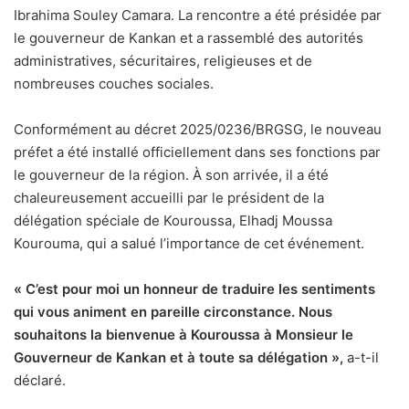
Ibrahima Souley Camara. La rencontre a été présidée par
le gouverneur de Kankan et a rassemblé des autorités
administratives, sécuritaires, religieuses et de
nombreuses couches sociales.
Conformément au décret 2025/0236/BRGSG, le nouveau
préfet a été installé officiellement dans ses fonctions par
le gouverneur de la région. À son arrivée, il a été
chaleureusement accueilli par le président de la
délégation spéciale de Kouroussa, Elhadj Moussa
Kourouma, qui a salué l’importance de cet événement.
« C’est pour moi un honneur de traduire les sentiments
qui vous animent en pareille circonstance. Nous
souhaitons la bienvenue à Kouroussa à Monsieur le
Gouverneur de Kankan et à toute sa délégation »,
a-t-il
déclaré.