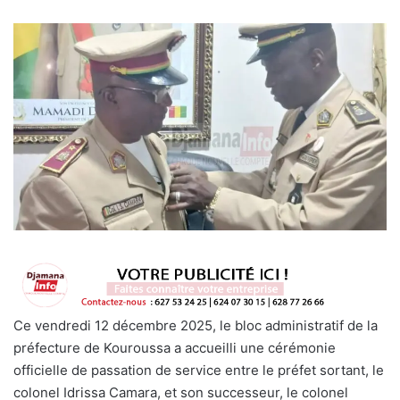
Ce vendredi 12 décembre 2025, le bloc administratif de la
préfecture de Kouroussa a accueilli une cérémonie
officielle de passation de service entre le préfet sortant, le
colonel Idrissa Camara, et son successeur, le colonel