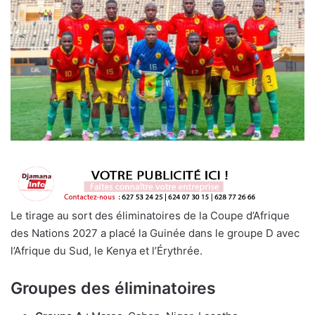
Le tirage au sort des éliminatoires de la Coupe d’Afrique
des Nations 2027 a placé la Guinée dans le groupe D avec
l’Afrique du Sud, le Kenya et l’Érythrée.
Groupes des éliminatoires