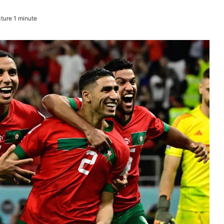
ture 1 minute