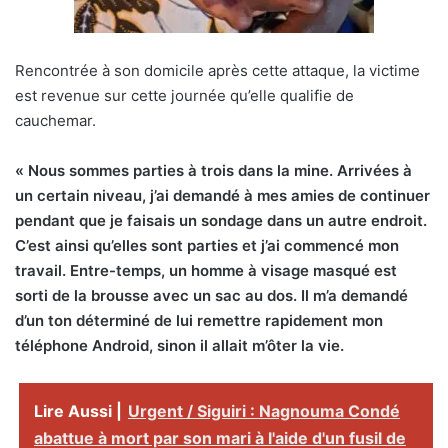
Rencontrée à son domicile après cette attaque, la victime
est revenue sur cette journée qu’elle qualifie de
cauchemar.
« Nous sommes parties à trois dans la mine. Arrivées à
un certain niveau, j’ai demandé à mes amies de continuer
pendant que je faisais un sondage dans un autre endroit.
C’est ainsi qu’elles sont parties et j’ai commencé mon
travail. Entre-temps, un homme à visage masqué est
sorti de la brousse avec un sac au dos. Il m’a demandé
d’un ton déterminé de lui remettre rapidement mon
téléphone Android, sinon il allait m’ôter la vie.
Lire Aussi |
Urgent / Siguiri : Nagnouma Condé
abattue à mort par son mari à l'aide d'un fusil de