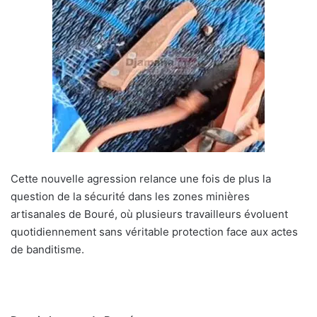
Cette nouvelle agression relance une fois de plus la
question de la sécurité dans les zones minières
artisanales de Bouré, où plusieurs travailleurs évoluent
quotidiennement sans véritable protection face aux actes
de banditisme.