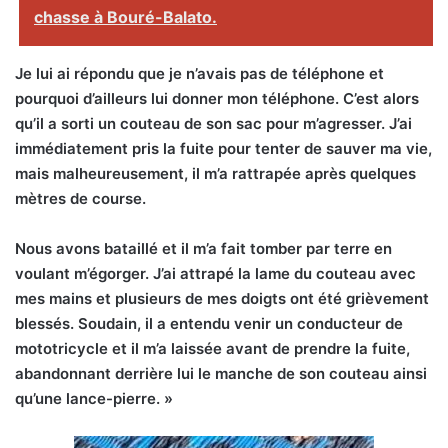
chasse à Bouré-Balato.
Je lui ai répondu que je n’avais pas de téléphone et
pourquoi d’ailleurs lui donner mon téléphone. C’est alors
qu’il a sorti un couteau de son sac pour m’agresser. J’ai
immédiatement pris la fuite pour tenter de sauver ma vie,
mais malheureusement, il m’a rattrapée après quelques
mètres de course.
Nous avons bataillé et il m’a fait tomber par terre en
voulant m’égorger. J’ai attrapé la lame du couteau avec
mes mains et plusieurs de mes doigts ont été grièvement
blessés. Soudain, il a entendu venir un conducteur de
mototricycle et il m’a laissée avant de prendre la fuite,
abandonnant derrière lui le manche de son couteau ainsi
qu’une lance-pierre. »