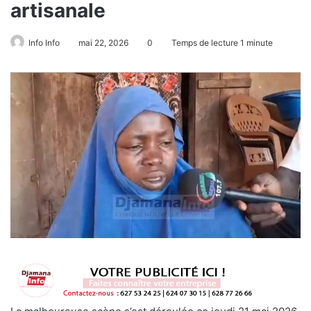
artisanale
Info Info
mai 22, 2026
0
Temps de lecture 1 minute