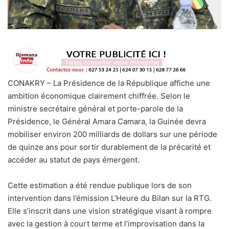
CONAKRY – La Présidence de la République affiche une
ambition économique clairement chiffrée. Selon le
ministre secrétaire général et porte-parole de la
Présidence, le Général Amara Camara, la Guinée devra
mobiliser environ 200 milliards de dollars sur une période
de quinze ans pour sortir durablement de la précarité et
accéder au statut de pays émergent.
Cette estimation a été rendue publique lors de son
intervention dans l’émission L’Heure du Bilan sur la RTG.
Elle s’inscrit dans une vision stratégique visant à rompre
avec la gestion à court terme et l’improvisation dans la