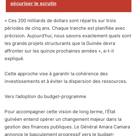
sécuriser le scrutin
« Ces 200 milliards de dollars sont répartis sur trois
périodes de cinq ans. Chaque tranche est planifiée avec
précision. Aujourd’hui, nous savons exactement quels sont
les grands projets structurants que la Guinée devra
affronter sur les quinze prochaines années », a-t-il
expliqué.
Cette approche vise à garantir la cohérence des
investissements et à éviter la dispersion des ressources.
Vers l’adoption du budget-programme
Pour accompagner cette vision de long terme, l’État
guinéen entend opérer un changement majeur dans la
gestion des finances publiques. Le Général Amara Camara
annonce le basculement progressif vers le budget-