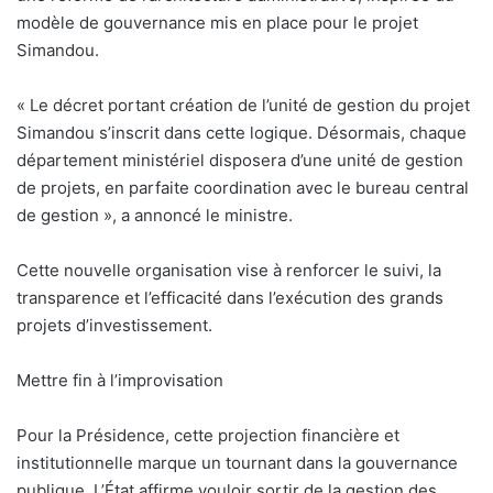
modèle de gouvernance mis en place pour le projet
Simandou.
« Le décret portant création de l’unité de gestion du projet
Simandou s’inscrit dans cette logique. Désormais, chaque
département ministériel disposera d’une unité de gestion
de projets, en parfaite coordination avec le bureau central
de gestion », a annoncé le ministre.
Cette nouvelle organisation vise à renforcer le suivi, la
transparence et l’efficacité dans l’exécution des grands
projets d’investissement.
Mettre fin à l’improvisation
Pour la Présidence, cette projection financière et
institutionnelle marque un tournant dans la gouvernance
publique. L’État affirme vouloir sortir de la gestion des