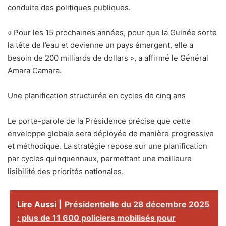
conduite des politiques publiques.
« Pour les 15 prochaines années, pour que la Guinée sorte
la tête de l’eau et devienne un pays émergent, elle a
besoin de 200 milliards de dollars », a affirmé le Général
Amara Camara.
Une planification structurée en cycles de cinq ans
Le porte-parole de la Présidence précise que cette
enveloppe globale sera déployée de manière progressive
et méthodique. La stratégie repose sur une planification
par cycles quinquennaux, permettant une meilleure
lisibilité des priorités nationales.
Lire Aussi |
Présidentielle du 28 décembre 2025
: plus de 11 600 policiers mobilisés pour