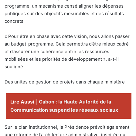
programme, un mécanisme censé aligner les dépenses
publiques sur des objectifs mesurables et des résultats
concrets.
« Pour être en phase avec cette vision, nous allons passer
au budget-programme. Cela permettra d’être mieux cadré
et d’assurer une cohérence entre les ressources
mobilisées et les priorités de développement », a-t-il
souligné.
Des unités de gestion de projets dans chaque ministère
Lire Aussi |
Gabon : la Haute Autorité de la
Communication suspend les réseaux sociaux
Sur le plan institutionnel, la Présidence prévoit également
une réforme de l’architecture administrative, inspirée du