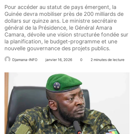
Pour accéder au statut de pays émergent, la
Guinée devra mobiliser près de 200 milliards de
dollars sur quinze ans. Le ministre secrétaire
général de la Présidence, le Général Amara
Camara, dévoile une vision structurée fondée sur
la planification, le budget-programme et une
nouvelle gouvernance des projets publics.
Djamana-INFO
janvier 16, 2026
0
2 minutes de lecture