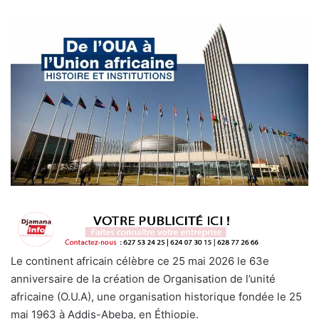
Le continent africain célèbre ce 25 mai 2026 le 63e
anniversaire de la création de Organisation de l’unité
africaine (O.U.A), une organisation historique fondée le 25
mai 1963 à Addis-Abeba, en Éthiopie.