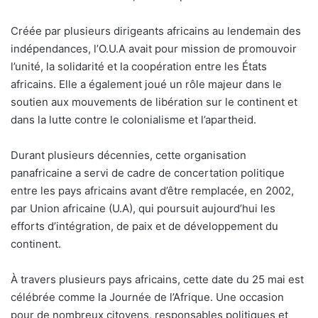
Créée par plusieurs dirigeants africains au lendemain des
indépendances, l’O.U.A avait pour mission de promouvoir
l’unité, la solidarité et la coopération entre les États
africains. Elle a également joué un rôle majeur dans le
soutien aux mouvements de libération sur le continent et
dans la lutte contre le colonialisme et l’apartheid.
Durant plusieurs décennies, cette organisation
panafricaine a servi de cadre de concertation politique
entre les pays africains avant d’être remplacée, en 2002,
par Union africaine (U.A), qui poursuit aujourd’hui les
efforts d’intégration, de paix et de développement du
continent.
À travers plusieurs pays africains, cette date du 25 mai est
célébrée comme la Journée de l’Afrique. Une occasion
pour de nombreux citoyens, responsables politiques et