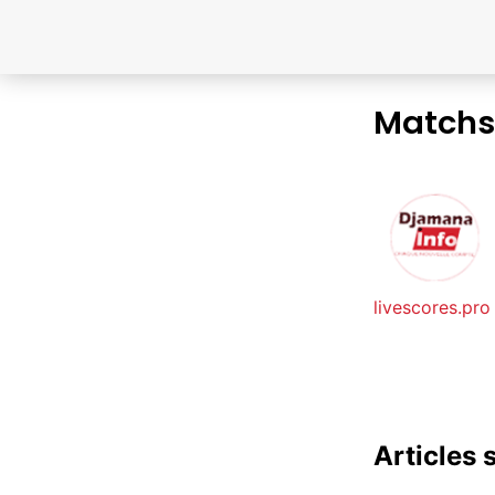
Matchs
livescores.pro
Articles 